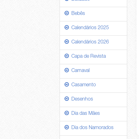
Bebês
Calendários 2025
Calendários 2026
Capa de Revista
Carnaval
Casamento
Desenhos
Dia das Mães
Dia dos Namorados