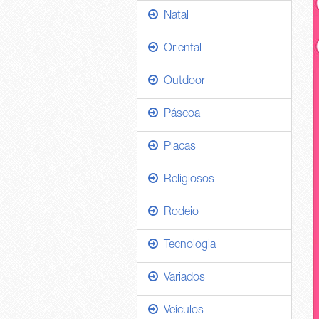
Natal
Oriental
Outdoor
Páscoa
Placas
Religiosos
Rodeio
Tecnologia
Variados
Veículos