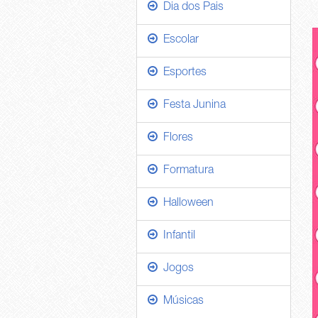
Dia dos Pais
Escolar
Esportes
Festa Junina
Flores
Formatura
Halloween
Infantil
Jogos
Músicas