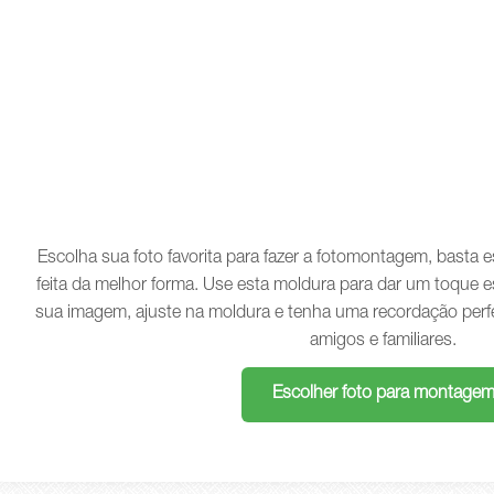
Escolha sua foto favorita para fazer a fotomontagem, basta
feita da melhor forma. Use esta moldura para dar um toque e
sua imagem, ajuste na moldura e tenha uma recordação perf
amigos e familiares.
Escolher foto para montage