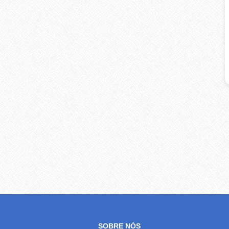
SOBRE NÓS