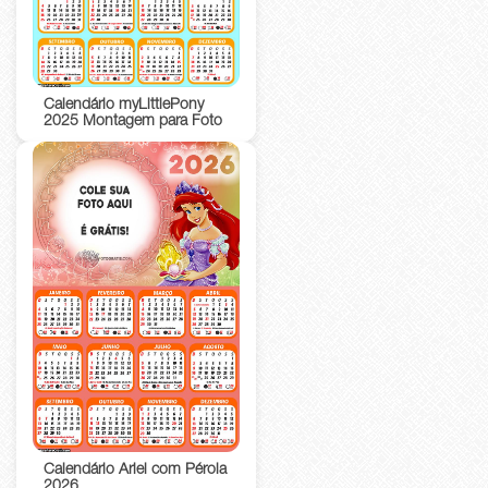
Calendário myLittlePony
2025 Montagem para Foto
Calendário Ariel com Pérola
2026