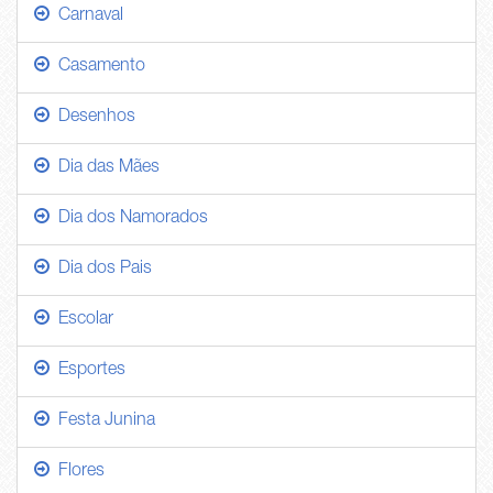
Carnaval
Casamento
Desenhos
Dia das Mães
Dia dos Namorados
Dia dos Pais
Escolar
Esportes
Festa Junina
Flores