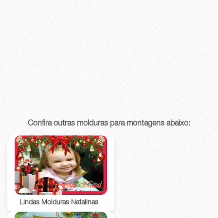
Confira outras molduras para montagens abaixo:
Lindas Molduras Natalinas