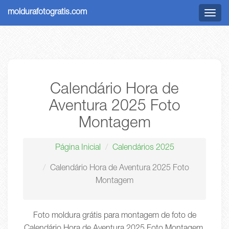
moldurafotogratis.com
Menu
Calendário Hora de
Aventura 2025 Foto
Montagem
Página Inicial
Calendários 2025
Calendário Hora de Aventura 2025 Foto
Montagem
Foto moldura grátis para montagem de foto de