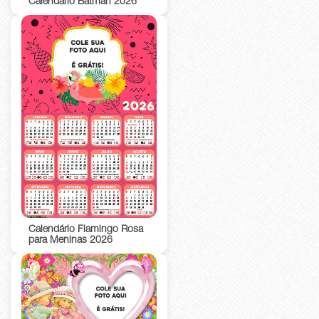
Calendário Batman 2026
Calendário Flamingo Rosa
para Meninas 2026