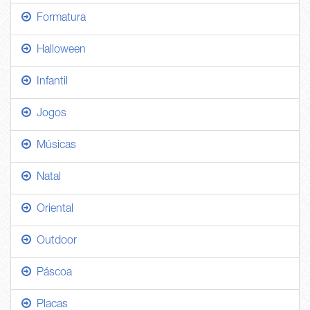
Formatura
Halloween
Infantil
Jogos
Músicas
Natal
Oriental
Outdoor
Páscoa
Placas