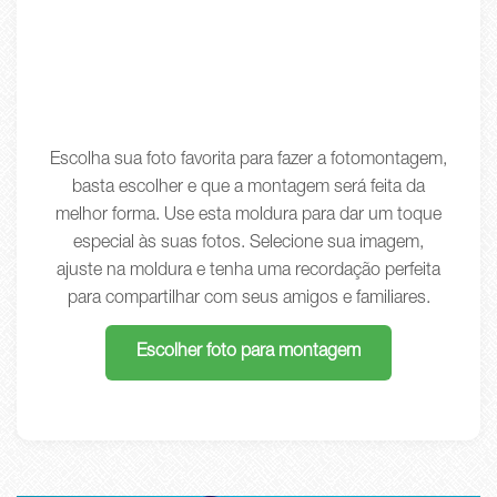
Escolha sua foto favorita para fazer a fotomontagem,
basta escolher e que a montagem será feita da
melhor forma. Use esta moldura para dar um toque
especial às suas fotos. Selecione sua imagem,
ajuste na moldura e tenha uma recordação perfeita
para compartilhar com seus amigos e familiares.
Escolher foto para montagem