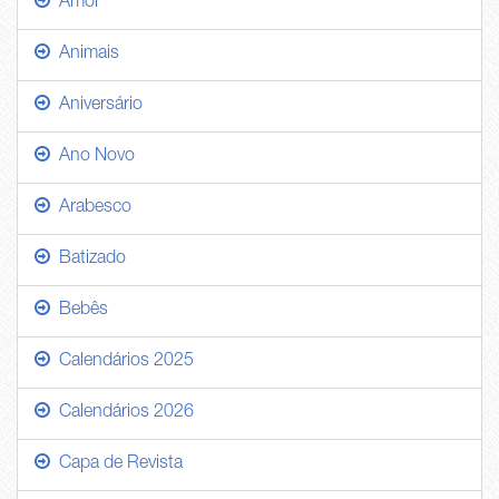
Amor
Animais
Aniversário
Ano Novo
Arabesco
Batizado
Bebês
Calendários 2025
Calendários 2026
Capa de Revista