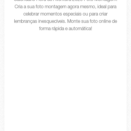
Calendário Hora de Aventura 2025 Foto Montagem.
Cria a sua foto montagem agora mesmo, ideal para
celebrar momentos especiais ou para criar
lembranças inesquecíveis. Monte sua foto online de
forma rápida e automática!