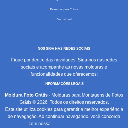
Desenho para Colorir
Dachshund
NOS SIGA NAS REDES SOCIAIS
Fique por dentro das novidades! Siga-nos nas redes
sociais e acompanhe as novas molduras e
funcionalidades que oferecemos:
INFORMAÇÕES LEGAIS
Moldura Foto Grátis
- Molduras para Montagens de Fotos
Grátis © 2026. Todos os direitos reservados.
Este site utiliza cookies para garantir a melhor experiência
de navegação. Ao continuar navegando, você concorda
com nossa
Política de Privacidade
.