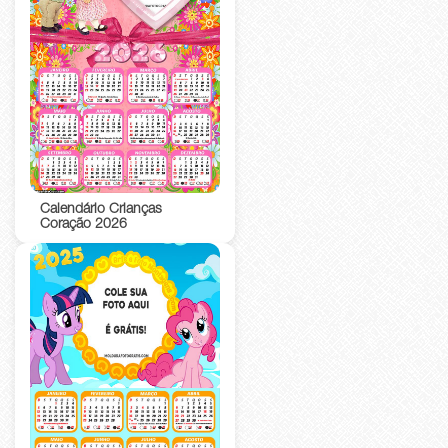
Calendário Crianças
Coração 2026