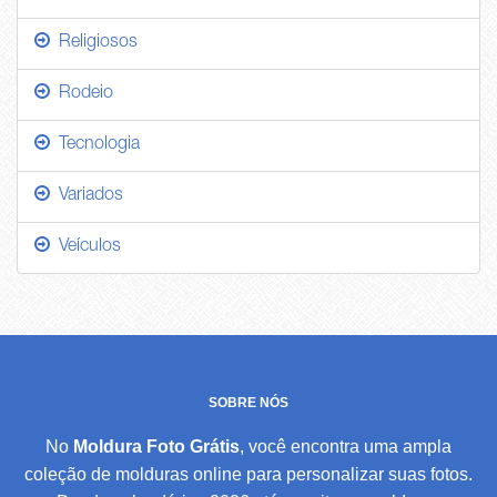
Religiosos
Rodeio
Tecnologia
Variados
Veículos
SOBRE NÓS
No
Moldura Foto Grátis
, você encontra uma ampla
coleção de molduras online para personalizar suas fotos.