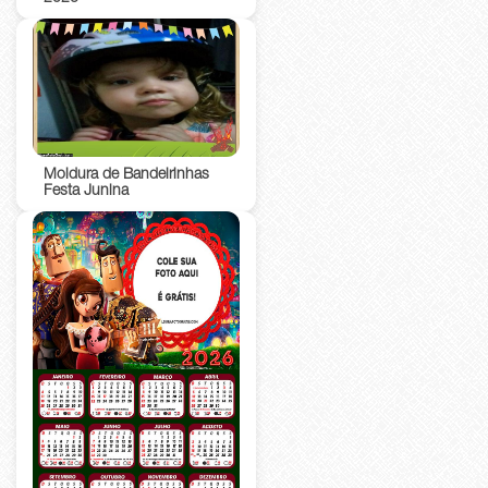
Moldura de Bandeirinhas
Festa Junina