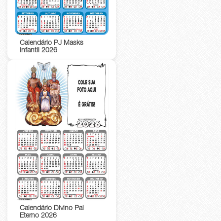
Calendário PJ Masks
Infantil 2026
Calendário Divino Pai
Eterno 2026