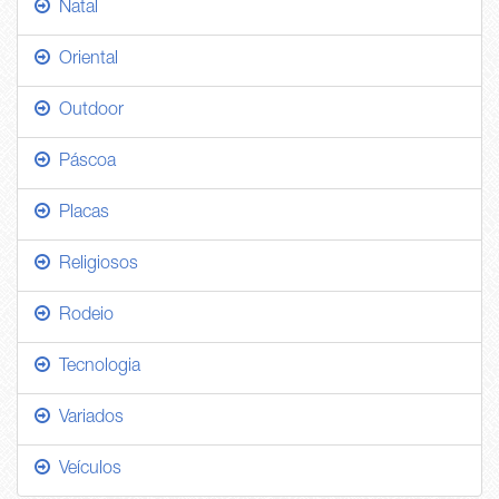
Natal
Oriental
Outdoor
Páscoa
Placas
Religiosos
Rodeio
Tecnologia
Variados
Veículos