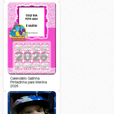
Calendário Galinha
Pintadinha para Menina
2026