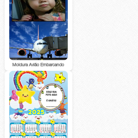
Moldura Avião Embarcando