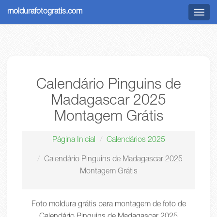
moldurafotogratis.com
Menu
Calendário Pinguins de
Madagascar 2025
Montagem Grátis
Página Inicial
Calendários 2025
Calendário Pinguins de Madagascar 2025
Montagem Grátis
Foto moldura grátis para montagem de foto de