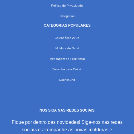
Política de Privacidade
Categorias
CATEGORIAS POPULARES
Calendários 2026
Moldura de Natal
Mensagem de Feliz Natal
Desenho para Colorir
Dachshund
NOS SIGA NAS REDES SOCIAIS
Fique por dentro das novidades! Siga-nos nas redes
sociais e acompanhe as novas molduras e