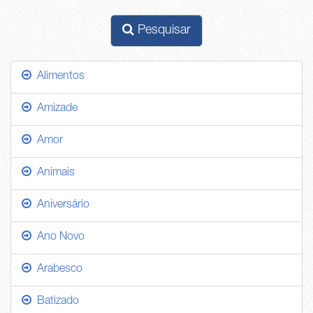
Pesquisar
Alimentos
Amizade
Amor
Animais
Aniversário
Ano Novo
Arabesco
Batizado