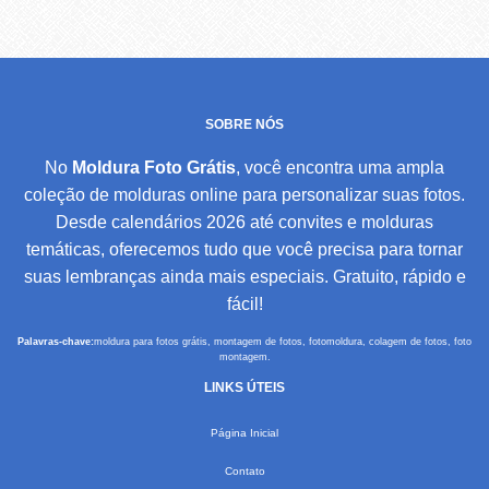
SOBRE NÓS
No
Moldura Foto Grátis
, você encontra uma ampla
coleção de molduras online para personalizar suas fotos.
Desde calendários 2026 até convites e molduras
temáticas, oferecemos tudo que você precisa para tornar
suas lembranças ainda mais especiais. Gratuito, rápido e
fácil!
Palavras-chave:
moldura para fotos grátis, montagem de fotos, fotomoldura, colagem de fotos, foto
montagem.
LINKS ÚTEIS
Página Inicial
Contato