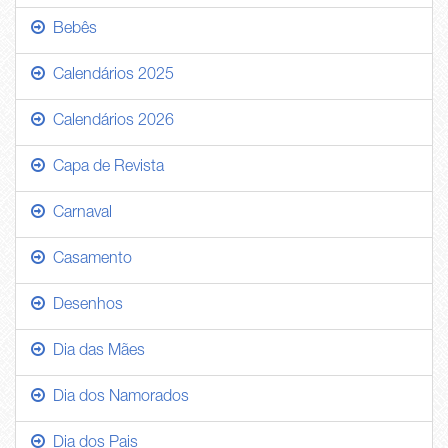
Bebês
Calendários 2025
Calendários 2026
Capa de Revista
Carnaval
Casamento
Desenhos
Dia das Mães
Dia dos Namorados
Dia dos Pais