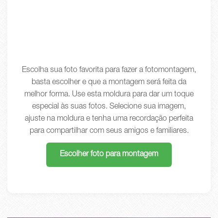
Escolha sua foto favorita para fazer a fotomontagem,
basta escolher e que a montagem será feita da
melhor forma. Use esta moldura para dar um toque
especial às suas fotos. Selecione sua imagem,
ajuste na moldura e tenha uma recordação perfeita
para compartilhar com seus amigos e familiares.
Escolher foto para montagem