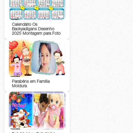
Calendário Os
Backyadigans Desenho
2025 Montagem para Foto
Parabéns em Família
Moldura