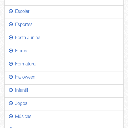
Escolar
Esportes
Festa Junina
Flores
Formatura
Halloween
Infantil
Jogos
Músicas