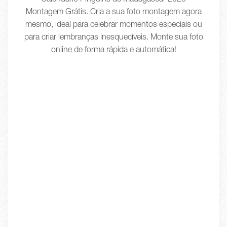
Calendário Pinguins de Madagascar 2025
Montagem Grátis. Cria a sua foto montagem agora
mesmo, ideal para celebrar momentos especiais ou
para criar lembranças inesquecíveis. Monte sua foto
online de forma rápida e automática!