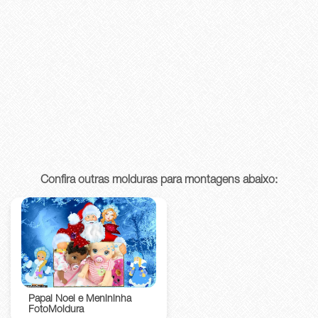
Confira outras molduras para montagens abaixo:
Papai Noel e Menininha
FotoMoldura