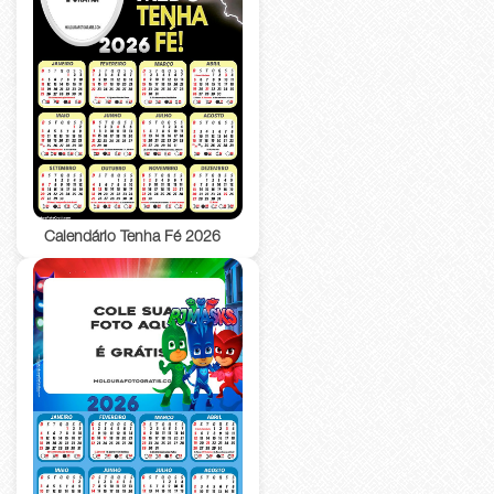
Calendário Tenha Fé 2026