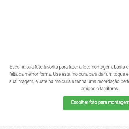
Escolha sua foto favorita para fazer a fotomontagem, basta
feita da melhor forma. Use esta moldura para dar um toque e
sua imagem, ajuste na moldura e tenha uma recordação perf
amigos e familiares.
Escolher foto para montage