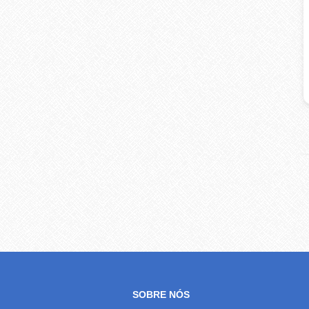
SOBRE NÓS