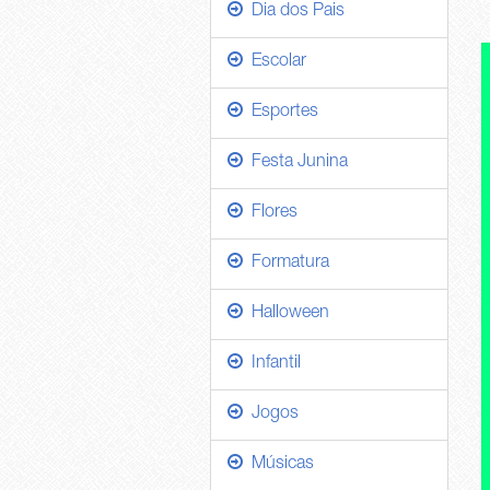
Dia dos Pais
Escolar
Esportes
Festa Junina
Flores
Formatura
Halloween
Infantil
Jogos
Músicas