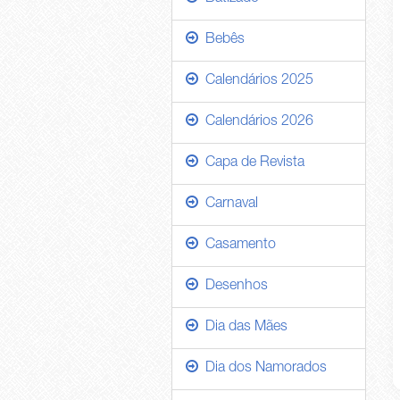
Bebês
Calendários 2025
Calendários 2026
Capa de Revista
Carnaval
Casamento
Desenhos
Dia das Mães
Dia dos Namorados