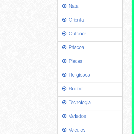
Natal
Oriental
Outdoor
Páscoa
Placas
Religiosos
Rodeio
Tecnologia
Variados
Veículos