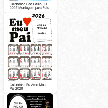
Calendário São Paulo FC
2025 Montagem para Foto
Calendário Eu Amo Meu
Pai 2026