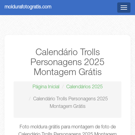
moldurafotogratis.com
Menu
Calendário Trolls
Personagens 2025
Montagem Grátis
Página Inicial
Calendários 2025
Calendário Trolls Personagens 2025
Montagem Grátis
Foto moldura grátis para montagem de foto de