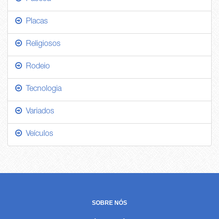
Placas
Religiosos
Rodeio
Tecnologia
Variados
Veículos
SOBRE NÓS