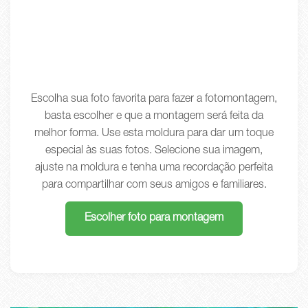
Escolha sua foto favorita para fazer a fotomontagem,
basta escolher e que a montagem será feita da
melhor forma. Use esta moldura para dar um toque
especial às suas fotos. Selecione sua imagem,
ajuste na moldura e tenha uma recordação perfeita
para compartilhar com seus amigos e familiares.
Escolher foto para montagem