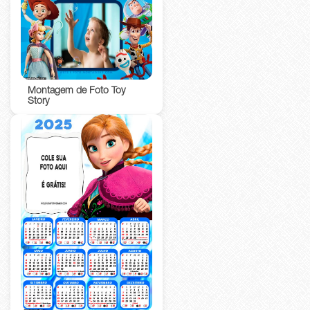
Montagem de Foto Toy
Story