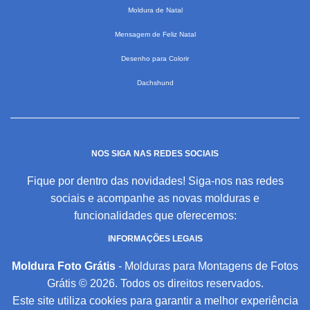
Moldura de Natal
Mensagem de Feliz Natal
Desenho para Colorir
Dachshund
NOS SIGA NAS REDES SOCIAIS
Fique por dentro das novidades! Siga-nos nas redes
sociais e acompanhe as novas molduras e
funcionalidades que oferecemos:
INFORMAÇÕES LEGAIS
Moldura Foto Grátis
- Molduras para Montagens de Fotos
Grátis © 2026. Todos os direitos reservados.
Este site utiliza cookies para garantir a melhor experiência