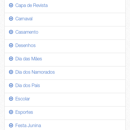
Capa de Revista
Carnaval
Casamento
Desenhos
Dia das Mães
Dia dos Namorados
Dia dos Pais
Escolar
Esportes
Festa Junina