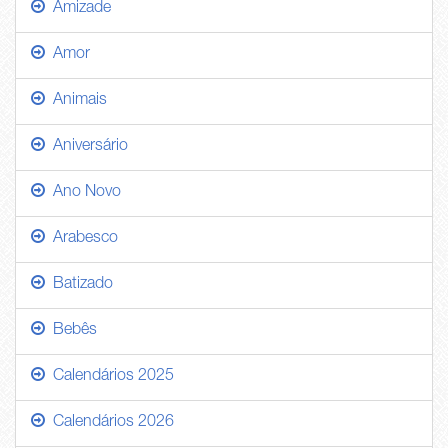
Amizade
Amor
Animais
Aniversário
Ano Novo
Arabesco
Batizado
Bebês
Calendários 2025
Calendários 2026