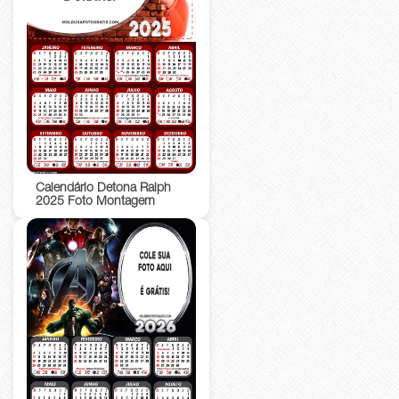
Calendário Detona Ralph
2025 Foto Montagem