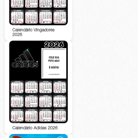
Calendário Vingadores
2026
Calendário Adidas 2026