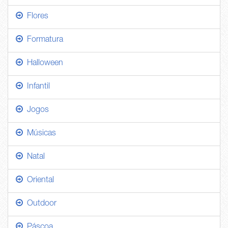
Flores
Formatura
Halloween
Infantil
Jogos
Músicas
Natal
Oriental
Outdoor
Páscoa