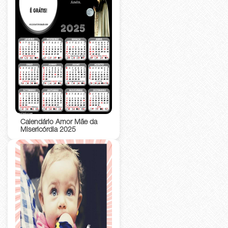
Calendário Amor Mãe da
Misericórdia 2025