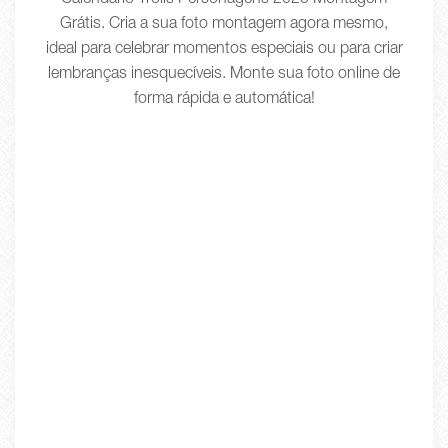
Calendário Trolls Personagens 2025 Montagem
Grátis. Cria a sua foto montagem agora mesmo,
ideal para celebrar momentos especiais ou para criar
lembranças inesquecíveis. Monte sua foto online de
forma rápida e automática!