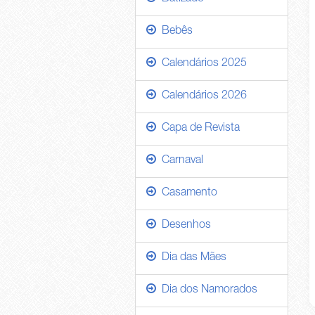
Bebês
Calendários 2025
Calendários 2026
Capa de Revista
Carnaval
Casamento
Desenhos
Dia das Mães
Dia dos Namorados