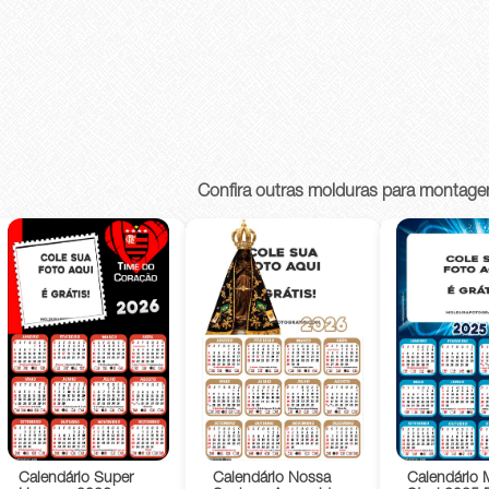
Confira outras molduras para montage
Calendário Super
Calendário Nossa
Calendário 