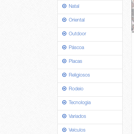
Natal
Oriental
Outdoor
Páscoa
Placas
Religiosos
Rodeio
Tecnologia
Variados
Veículos