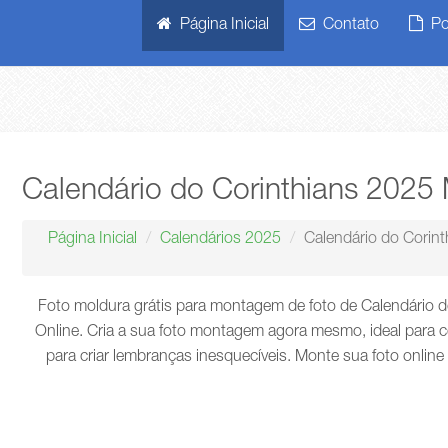
Página Inicial
Contato
Pol
Calendário do Corinthians 2025
Página Inicial
Calendários 2025
Calendário do Corin
Foto moldura grátis para montagem de foto de Calendário
Online. Cria a sua foto montagem agora mesmo, ideal para 
para criar lembranças inesquecíveis. Monte sua foto online