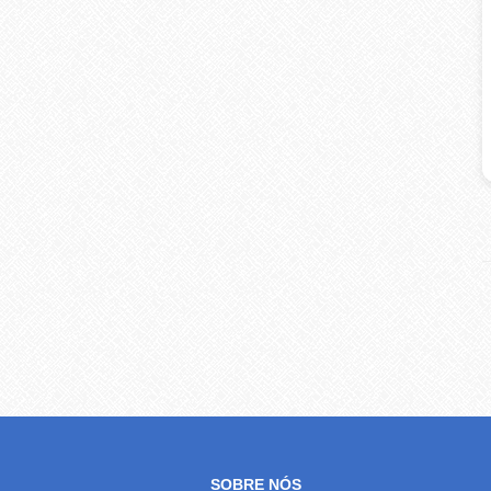
SOBRE NÓS