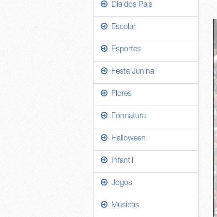
Dia dos Pais
Escolar
Esportes
Festa Junina
Flores
Formatura
Halloween
Infantil
Jogos
Músicas