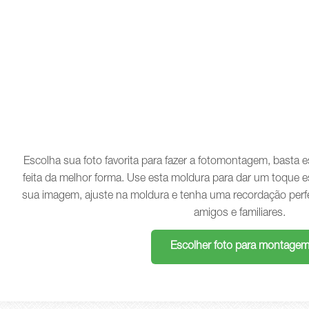
Escolha sua foto favorita para fazer a fotomontagem, basta
feita da melhor forma. Use esta moldura para dar um toque e
sua imagem, ajuste na moldura e tenha uma recordação perf
amigos e familiares.
Escolher foto para montage