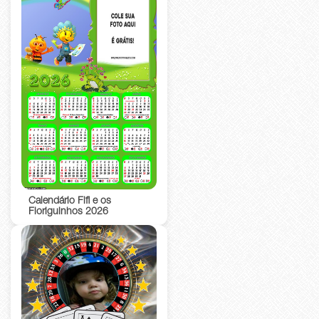
Calendário Fifi e os
Floriguinhos 2026