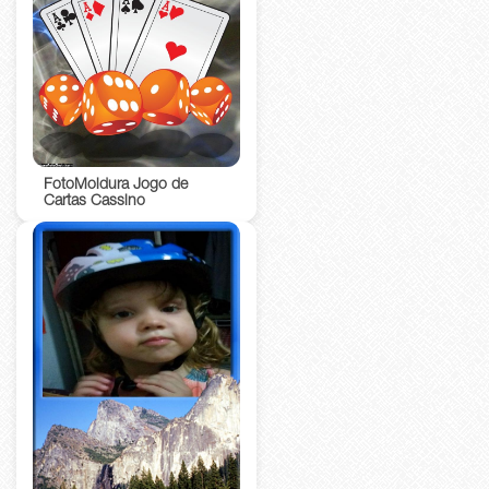
FotoMoldura Jogo de
Cartas Cassino