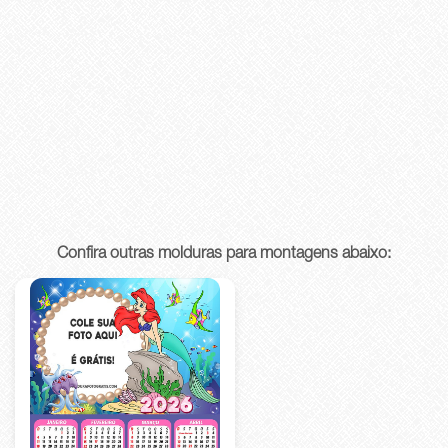
Confira outras molduras para montagens abaixo: