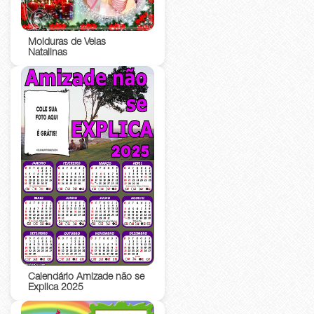
Molduras de Velas
Natalinas
Calendário Amizade não se
Explica 2025