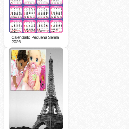
Calendário Pequena Sereia
2026