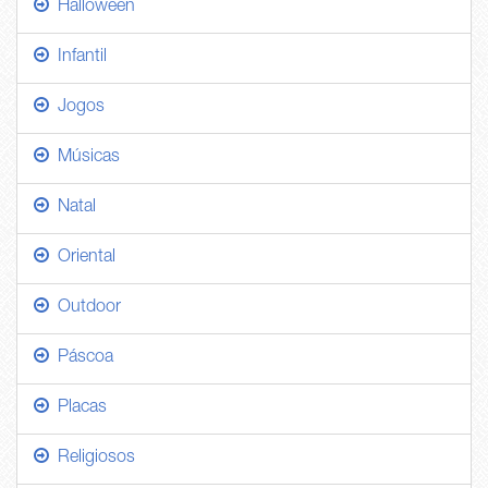
Halloween
Infantil
Jogos
Músicas
Natal
Oriental
Outdoor
Páscoa
Placas
Religiosos