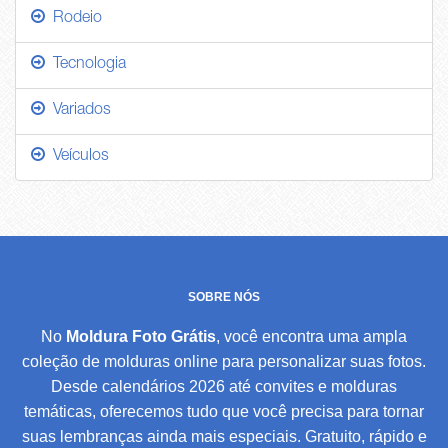
Rodeio
Tecnologia
Variados
Veículos
SOBRE NÓS
No
Moldura Foto Grátis
, você encontra uma ampla
coleção de molduras online para personalizar suas fotos.
Desde calendários 2026 até convites e molduras
temáticas, oferecemos tudo que você precisa para tornar
suas lembranças ainda mais especiais. Gratuito, rápido e