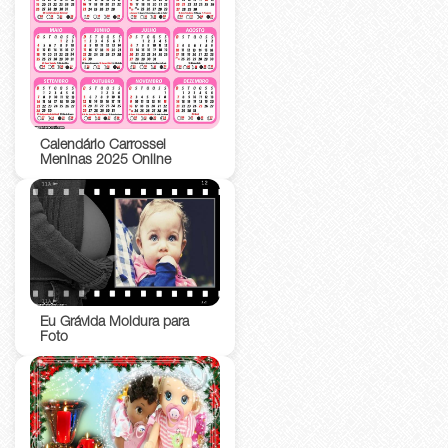
Calendário Carrossel
Meninas 2025 Online
Eu Grávida Moldura para
Foto