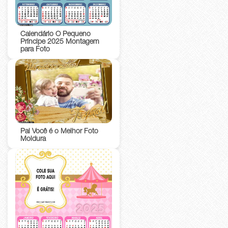
Calendário O Pequeno
Príncipe 2025 Montagem
para Foto
Pai Você é o Melhor Foto
Moldura