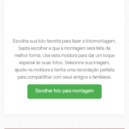
Escolha sua foto favorita para fazer a fotomontagem,
basta escolher e que a montagem será feita da
melhor forma. Use esta moldura para dar um toque
especial às suas fotos. Selecione sua imagem,
ajuste na moldura e tenha uma recordação perfeita
para compartilhar com seus amigos e familiares.
Escolher foto para montagem