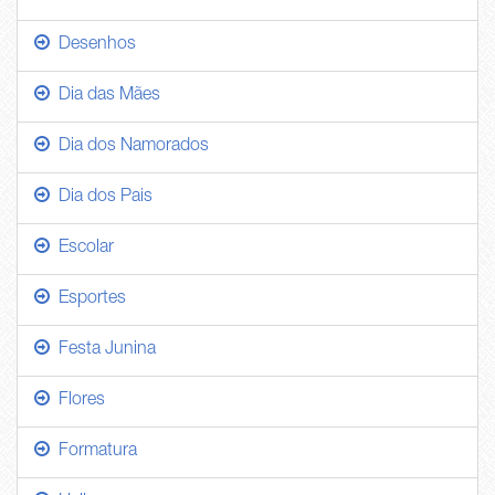
Desenhos
Dia das Mães
Dia dos Namorados
Dia dos Pais
Escolar
Esportes
Festa Junina
Flores
Formatura