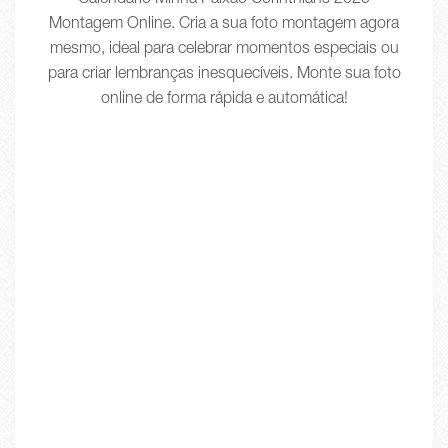
Calendário Minha Paixão Corinthians 2025
Montagem Online. Cria a sua foto montagem agora
mesmo, ideal para celebrar momentos especiais ou
para criar lembranças inesquecíveis. Monte sua foto
online de forma rápida e automática!