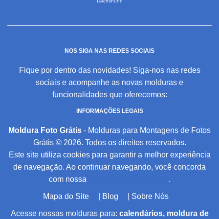
Dachshund
NOS SIGA NAS REDES SOCIAIS
Fique por dentro das novidades! Siga-nos nas redes
sociais e acompanhe as novas molduras e
funcionalidades que oferecemos:
INFORMAÇÕES LEGAIS
Moldura Foto Grátis
- Molduras para Montagens de Fotos
Grátis © 2026. Todos os direitos reservados.
Este site utiliza cookies para garantir a melhor experiência
de navegação. Ao continuar navegando, você concorda
com nossa
Política de Privacidade
.
Mapa do Site
|
Blog
|
Sobre Nós
Acesse nossas molduras para:
calendários, moldura de