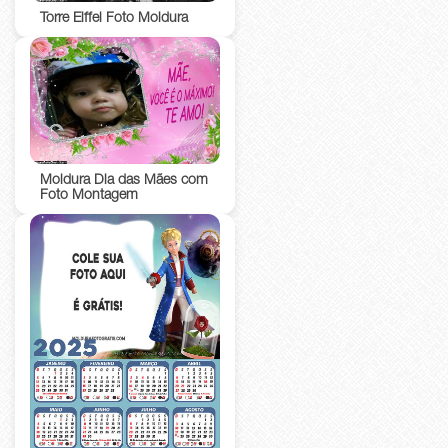
Torre Eiffel Foto Moldura
Moldura Dia das Mães com
Foto Montagem