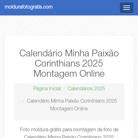
moldurafotogratis.com
Menu
Calendário Minha Paixão
Corinthians 2025
Montagem Online
Página Inicial
Calendários 2025
Calendário Minha Paixão Corinthians 2025
Montagem Online
Foto moldura grátis para montagem de foto de