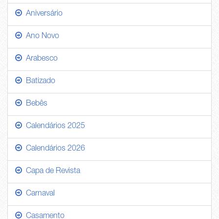
Aniversário
Ano Novo
Arabesco
Batizado
Bebês
Calendários 2025
Calendários 2026
Capa de Revista
Carnaval
Casamento