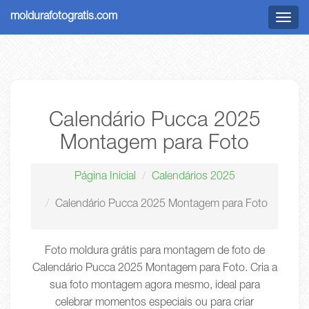
moldurafotogratis.com
Menu
Calendário Pucca 2025
Montagem para Foto
Página Inicial
Calendários 2025
Calendário Pucca 2025 Montagem para Foto
Foto moldura grátis para montagem de foto de
Calendário Pucca 2025 Montagem para Foto. Cria a
sua foto montagem agora mesmo, ideal para
celebrar momentos especiais ou para criar