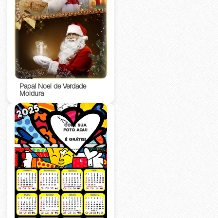
Papai Noel de Verdade
Moldura