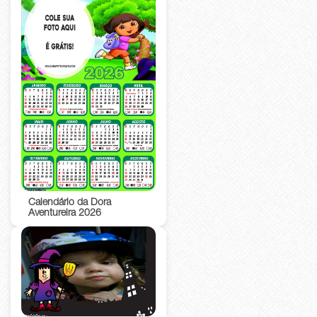
Calendário da Dora
Aventureira 2026