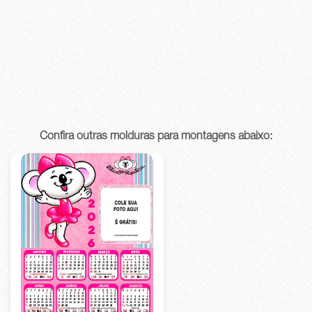
Confira outras molduras para montagens abaixo: