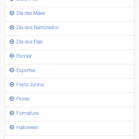
Dia das Mães
Dia dos Namorados
Dia dos Pais
Escolar
Esportes
Festa Junina
Flores
Formatura
Halloween