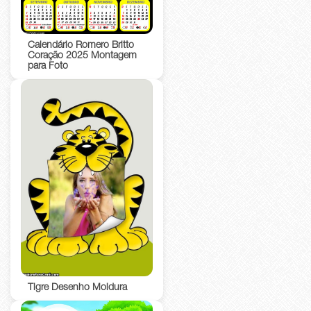
Calendário Romero Britto
Coração 2025 Montagem
para Foto
Tigre Desenho Moldura