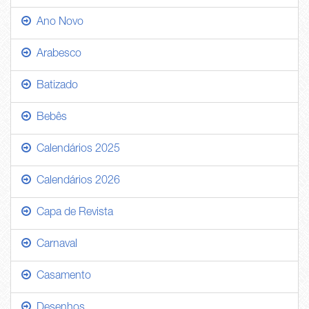
Ano Novo
Arabesco
Batizado
Bebês
Calendários 2025
Calendários 2026
Capa de Revista
Carnaval
Casamento
Desenhos