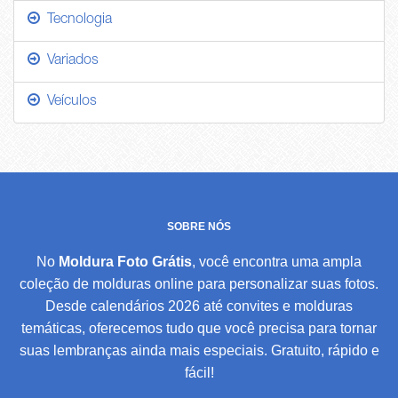
Tecnologia
Variados
Veículos
SOBRE NÓS
No
Moldura Foto Grátis
, você encontra uma ampla
coleção de molduras online para personalizar suas fotos.
Desde calendários 2026 até convites e molduras
temáticas, oferecemos tudo que você precisa para tornar
suas lembranças ainda mais especiais. Gratuito, rápido e
fácil!