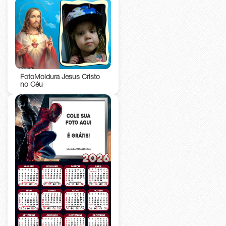
FotoMoldura Jesus Cristo
no Céu