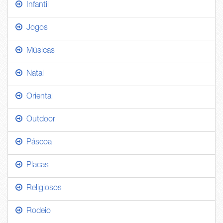
Infantil
Jogos
Músicas
Natal
Oriental
Outdoor
Páscoa
Placas
Religiosos
Rodeio