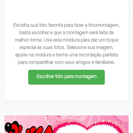
Escolha sua foto favorita para fazer a fotomontagem,
basta escolher e que a montagem será feita da
melhor forma. Use esta moldura para dar um toque
especial às suas fotos. Selecione sua imagem,
ajuste na moldura e tenha uma recordação perfeita
para compartilhar com seus amigos e familiares.
Escolher foto para montagem