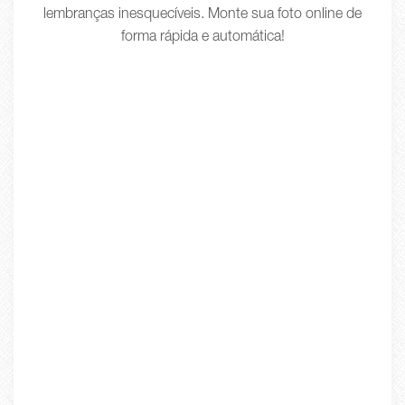
lembranças inesquecíveis. Monte sua foto online de
forma rápida e automática!