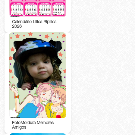
Calendário Lilica Ripilica
2026
FotoMoldura Melhores
Amigos