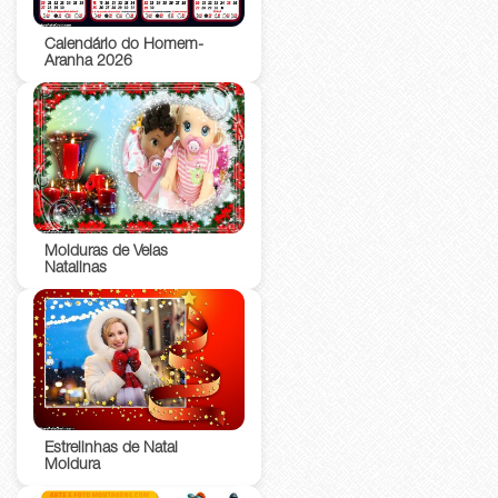
Calendário do Homem-
Aranha 2026
Molduras de Velas
Natalinas
Estrelinhas de Natal
Moldura