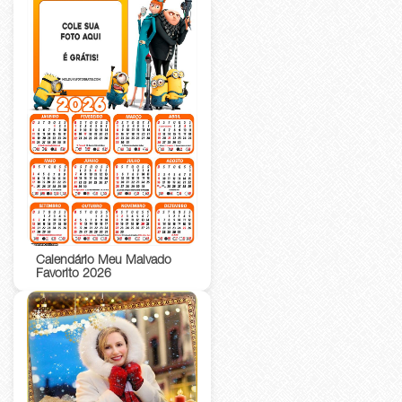
Calendário Meu Malvado
Favorito 2026