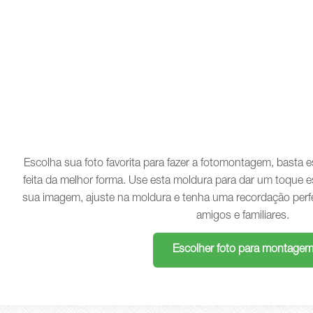
Escolha sua foto favorita para fazer a fotomontagem, basta
feita da melhor forma. Use esta moldura para dar um toque e
sua imagem, ajuste na moldura e tenha uma recordação perf
amigos e familiares.
Escolher foto para montage