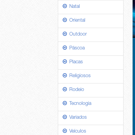
Natal
Oriental
Outdoor
Páscoa
Placas
Religiosos
Rodeio
Tecnologia
Variados
Veículos