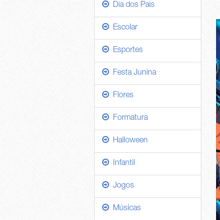
Dia dos Pais
Escolar
Esportes
Festa Junina
Flores
Formatura
Halloween
Infantil
Jogos
Músicas