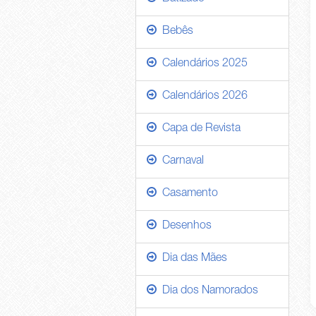
Bebês
Calendários 2025
Calendários 2026
Capa de Revista
Carnaval
Casamento
Desenhos
Dia das Mães
Dia dos Namorados