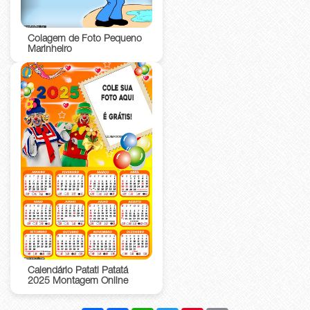
Colagem de Foto Pequeno
Marinheiro
Calendário Patati Patatá
2025 Montagem Online