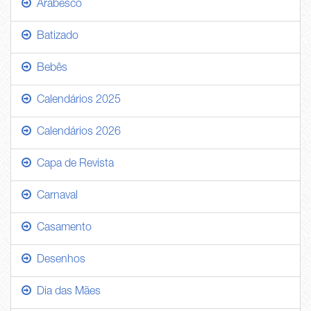
Arabesco
Batizado
Bebês
Calendários 2025
Calendários 2026
Capa de Revista
Carnaval
Casamento
Desenhos
Dia das Mães