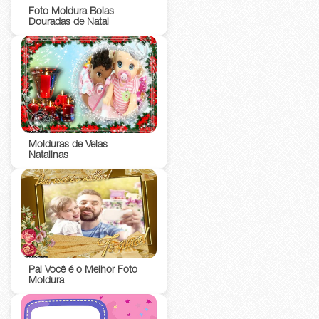
Foto Moldura Bolas
Douradas de Natal
Molduras de Velas
Natalinas
Pai Você é o Melhor Foto
Moldura