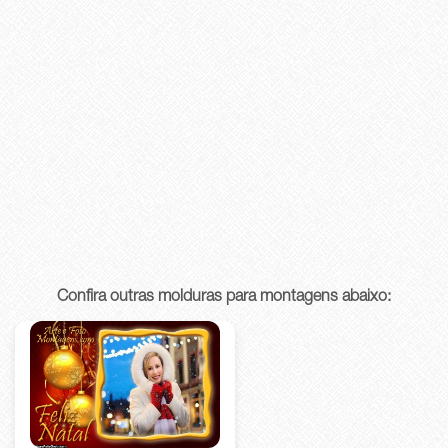
Confira outras molduras para montagens abaixo: