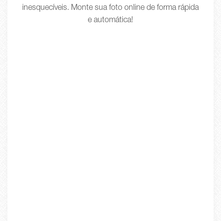
inesquecíveis. Monte sua foto online de forma rápida
e automática!