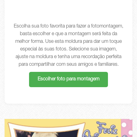
Escolha sua foto favorita para fazer a fotomontagem,
basta escolher e que a montagem será feita da
melhor forma. Use esta moldura para dar um toque
especial às suas fotos. Selecione sua imagem,
ajuste na moldura e tenha uma recordação perfeita
para compartilhar com seus amigos e familiares.
Escolher foto para montagem