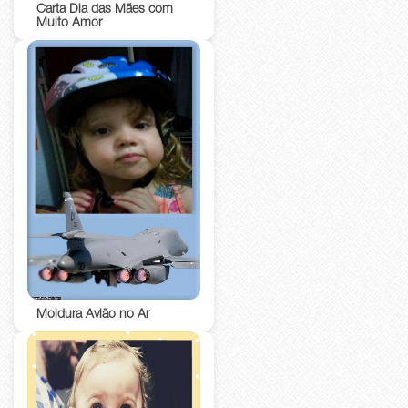
Carta Dia das Mães com
Muito Amor
Moldura Avião no Ar