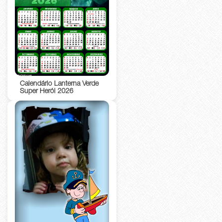
Calendário Lanterna Verde
Super Herói 2026