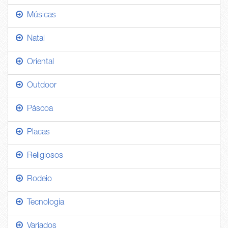
Músicas
Natal
Oriental
Outdoor
Páscoa
Placas
Religiosos
Rodeio
Tecnologia
Variados