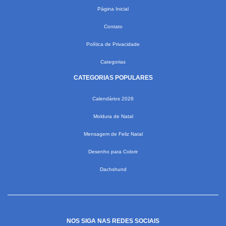
Página Inicial
Contato
Política de Privacidade
Categorias
CATEGORIAS POPULARES
Calendários 2026
Moldura de Natal
Mensagem de Feliz Natal
Desenho para Colorir
Dachshund
NOS SIGA NAS REDES SOCIAIS