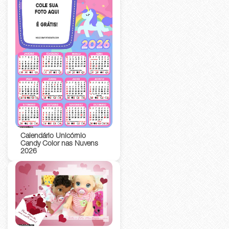
Calendário Unicórnio
Candy Color nas Nuvens
2026