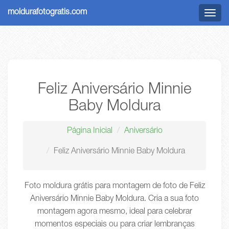
moldurafotogratis.com
Menu
Feliz Aniversário Minnie
Baby Moldura
Página Inicial
Aniversário
Feliz Aniversário Minnie Baby Moldura
Foto moldura grátis para montagem de foto de Feliz
Aniversário Minnie Baby Moldura. Cria a sua foto
montagem agora mesmo, ideal para celebrar
momentos especiais ou para criar lembranças