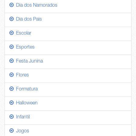
Dia dos Namorados
Dia dos Pais
Escolar
Esportes
Festa Junina
Flores
Formatura
Halloween
Infantil
Jogos