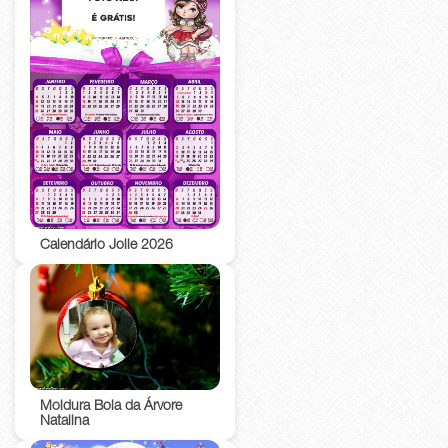
Calendário Jolie 2026
Moldura Bola da Árvore
Natalina