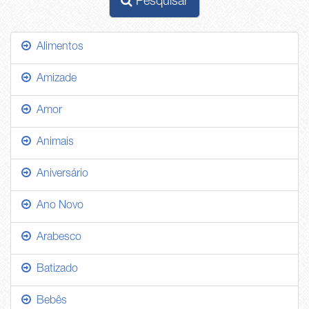
Pesquisar
Alimentos
Amizade
Amor
Animais
Aniversário
Ano Novo
Arabesco
Batizado
Bebês