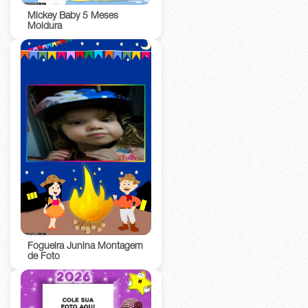
Mickey Baby 5 Meses
Moldura
Fogueira Junina Montagem
de Foto