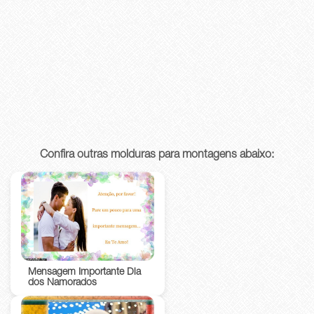
Confira outras molduras para montagens abaixo:
Mensagem Importante Dia
dos Namorados