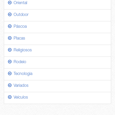
Oriental
Outdoor
Páscoa
Placas
Religiosos
Rodeio
Tecnologia
Variados
Veículos