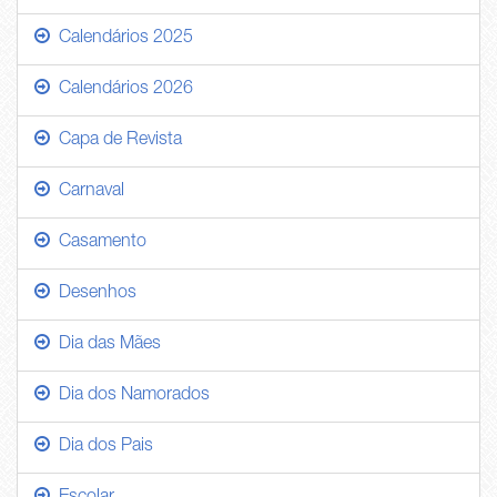
Calendários 2025
Calendários 2026
Capa de Revista
Carnaval
Casamento
Desenhos
Dia das Mães
Dia dos Namorados
Dia dos Pais