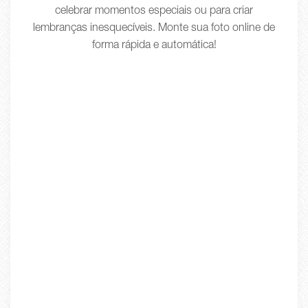
celebrar momentos especiais ou para criar
lembranças inesquecíveis. Monte sua foto online de
forma rápida e automática!