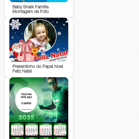
Baby Shark Família
Montagem de Foto
Presentinho do Papai Noel
Feliz Natal