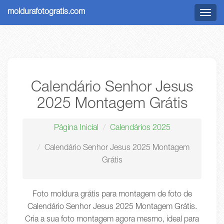
moldurafotogratis.com
Menu
Calendário Senhor Jesus
2025 Montagem Grátis
Página Inicial
Calendários 2025
Calendário Senhor Jesus 2025 Montagem
Grátis
Foto moldura grátis para montagem de foto de
Calendário Senhor Jesus 2025 Montagem Grátis.
Cria a sua foto montagem agora mesmo, ideal para