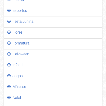
Escolar
Esportes
Festa Junina
Flores
Formatura
Halloween
Infantil
Jogos
Músicas
Natal