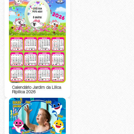
Calendário Jardim da Lilica
Ripilica 2026