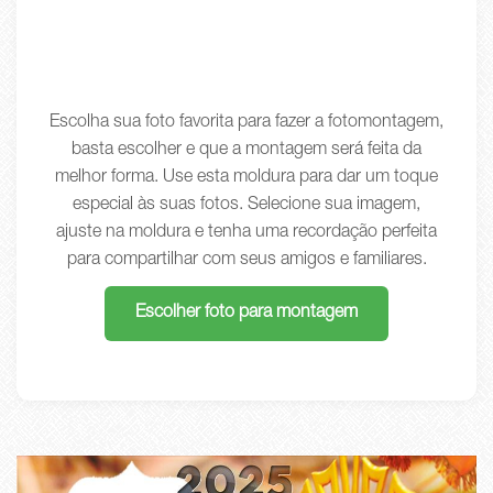
Escolha sua foto favorita para fazer a fotomontagem,
basta escolher e que a montagem será feita da
melhor forma. Use esta moldura para dar um toque
especial às suas fotos. Selecione sua imagem,
ajuste na moldura e tenha uma recordação perfeita
para compartilhar com seus amigos e familiares.
Escolher foto para montagem