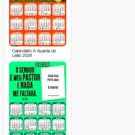
Calendário A Guarda do
Leão 2026