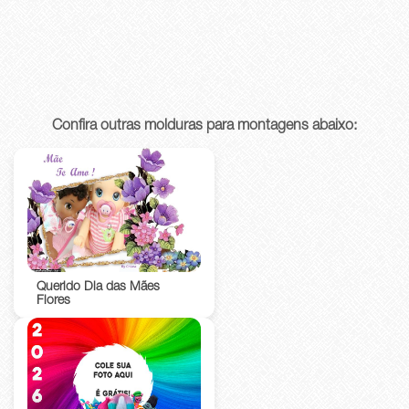
Confira outras molduras para montagens abaixo:
Querido Dia das Mães
Flores