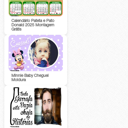
Calendário Pateta e Pato
Donald 2025 Montagem
Grátis
Minnie Baby Cheguei
Moldura