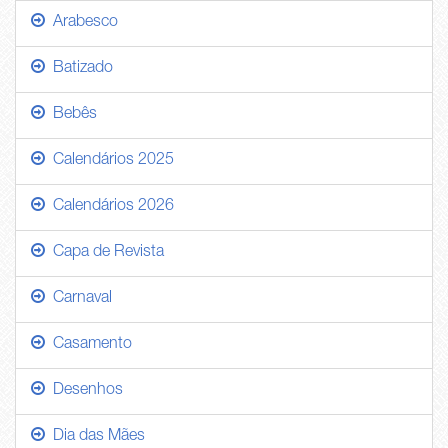
Arabesco
Batizado
Bebês
Calendários 2025
Calendários 2026
Capa de Revista
Carnaval
Casamento
Desenhos
Dia das Mães