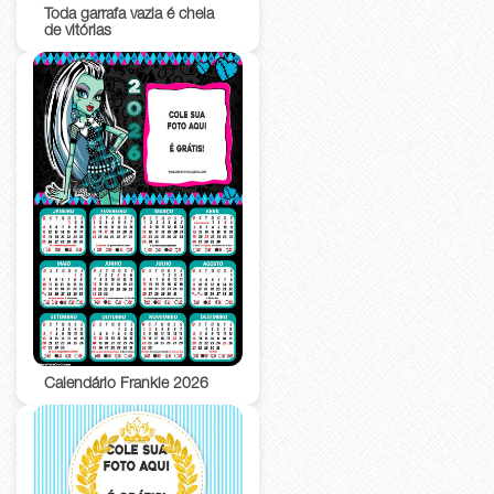
Toda garrafa vazia é cheia
de vitórias
Calendário Frankie 2026