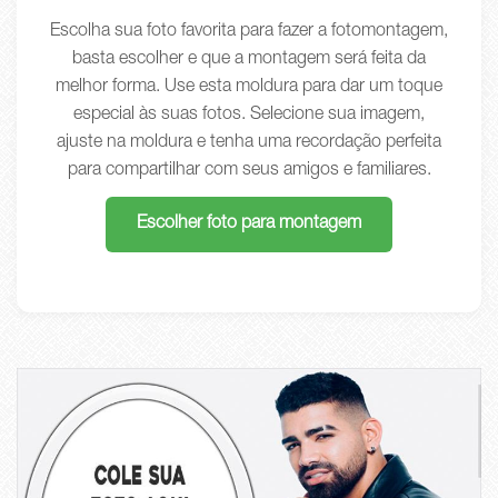
Escolha sua foto favorita para fazer a fotomontagem,
basta escolher e que a montagem será feita da
melhor forma. Use esta moldura para dar um toque
especial às suas fotos. Selecione sua imagem,
ajuste na moldura e tenha uma recordação perfeita
para compartilhar com seus amigos e familiares.
Escolher foto para montagem