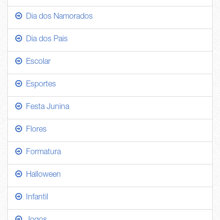
Dia dos Namorados
Dia dos Pais
Escolar
Esportes
Festa Junina
Flores
Formatura
Halloween
Infantil