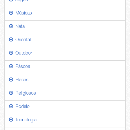
Jogos
Músicas
Natal
Oriental
Outdoor
Páscoa
Placas
Religiosos
Rodeio
Tecnologia