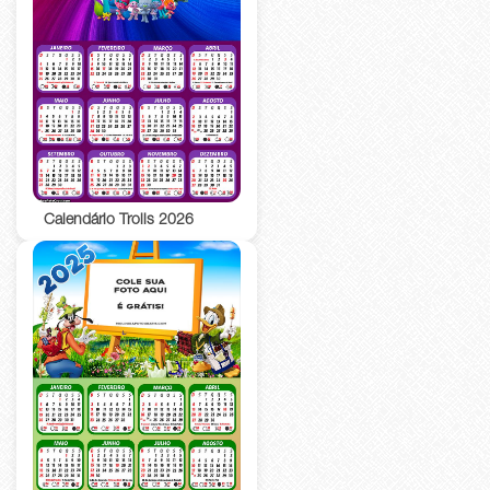
Calendário Trolls 2026