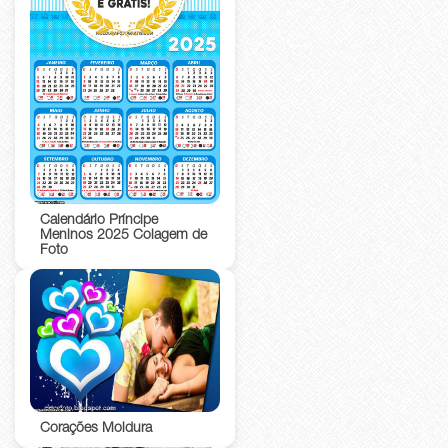
Calendário Príncipe
Meninos 2025 Colagem de
Foto
Corações Moldura