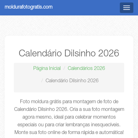
moldurafotogratis.com
Menu
Calendário Dilsinho 2026
Página Inicial
Calendários 2026
Calendário Dilsinho 2026
Foto moldura grátis para montagem de foto de
Calendário Dilsinho 2026. Cria a sua foto montagem
agora mesmo, ideal para celebrar momentos
especiais ou para criar lembranças inesquecíveis.
Monte sua foto online de forma rápida e automática!