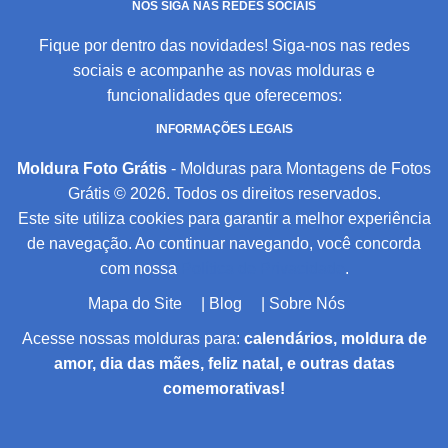
NOS SIGA NAS REDES SOCIAIS
Fique por dentro das novidades! Siga-nos nas redes
sociais e acompanhe as novas molduras e
funcionalidades que oferecemos:
INFORMAÇÕES LEGAIS
Moldura Foto Grátis
- Molduras para Montagens de Fotos
Grátis © 2026. Todos os direitos reservados.
Este site utiliza cookies para garantir a melhor experiência
de navegação. Ao continuar navegando, você concorda
com nossa
Política de Privacidade
.
Mapa do Site
|
Blog
|
Sobre Nós
Acesse nossas molduras para:
calendários, moldura de
amor, dia das mães, feliz natal, e outras datas
comemorativas!