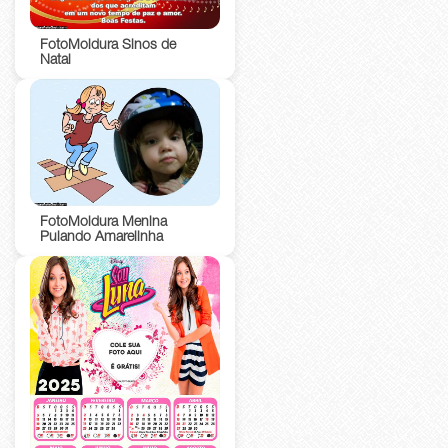
FotoMoldura Sinos de
Natal
FotoMoldura Menina
Pulando Amarelinha