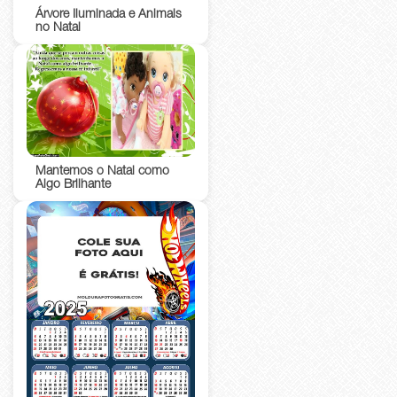
Árvore Iluminada e Animais
no Natal
Mantemos o Natal como
Algo Brilhante