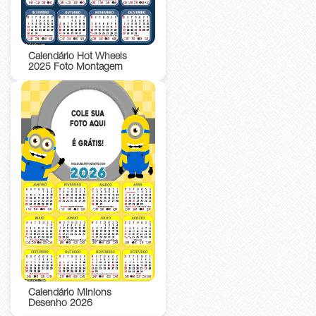
Calendário Hot Wheels
2025 Foto Montagem
Calendário Minions
Desenho 2026