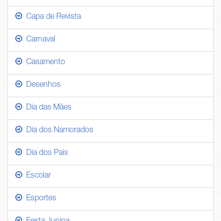
Capa de Revista
Carnaval
Casamento
Desenhos
Dia das Mães
Dia dos Namorados
Dia dos Pais
Escolar
Esportes