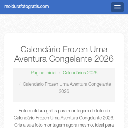
moldurafotogratis.com
Menu
Calendário Frozen Uma
Aventura Congelante 2026
Página Inicial
Calendários 2026
Calendário Frozen Uma Aventura Congelante
2026
Foto moldura grátis para montagem de foto de
Calendário Frozen Uma Aventura Congelante 2026.
Cria a sua foto montagem agora mesmo, ideal para