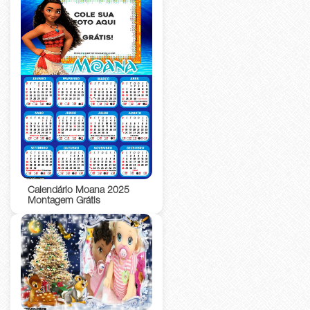
Calendário Moana 2025
Montagem Grátis