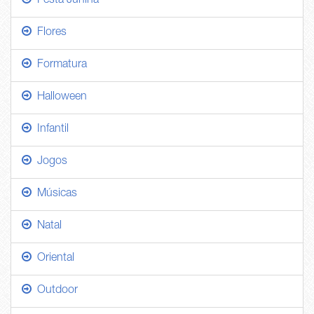
Festa Junina
Flores
Formatura
Halloween
Infantil
Jogos
Músicas
Natal
Oriental
Outdoor