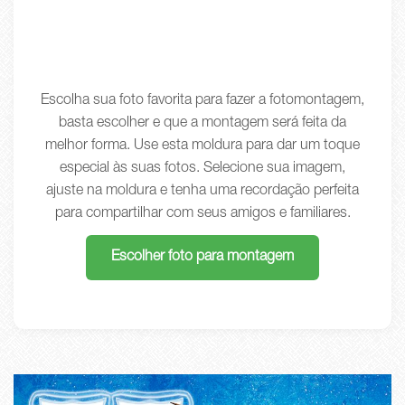
Escolha sua foto favorita para fazer a fotomontagem,
basta escolher e que a montagem será feita da
melhor forma. Use esta moldura para dar um toque
especial às suas fotos. Selecione sua imagem,
ajuste na moldura e tenha uma recordação perfeita
para compartilhar com seus amigos e familiares.
Escolher foto para montagem