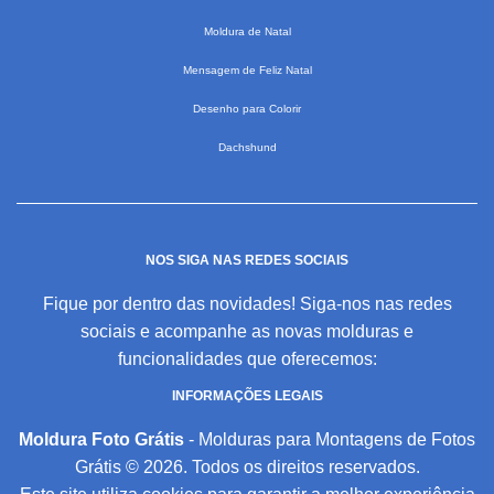
Moldura de Natal
Mensagem de Feliz Natal
Desenho para Colorir
Dachshund
NOS SIGA NAS REDES SOCIAIS
Fique por dentro das novidades! Siga-nos nas redes
sociais e acompanhe as novas molduras e
funcionalidades que oferecemos:
INFORMAÇÕES LEGAIS
Moldura Foto Grátis
- Molduras para Montagens de Fotos
Grátis © 2026. Todos os direitos reservados.