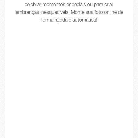
celebrar momentos especiais ou para criar
lembranças inesquecíveis. Monte sua foto online de
forma rápida e automática!