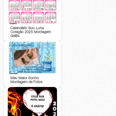
Calendário Sou Luna
Coração 2025 Montagem
Grátis
Meu Maior Sonho
Montagem de Fotos