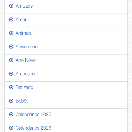
Amizade
Amor
Animais
Aniversário
Ano Novo
Arabesco
Batizado
Bebês
Calendários 2025
Calendários 2026