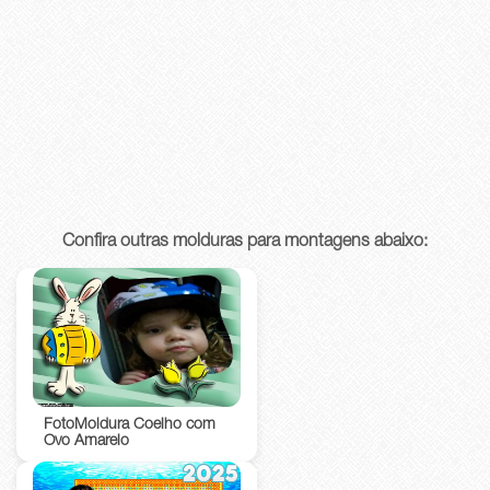
Confira outras molduras para montagens abaixo:
FotoMoldura Coelho com
Ovo Amarelo