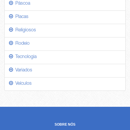
Páscoa
Placas
Religiosos
Rodeio
Tecnologia
Variados
Veículos
SOBRE NÓS