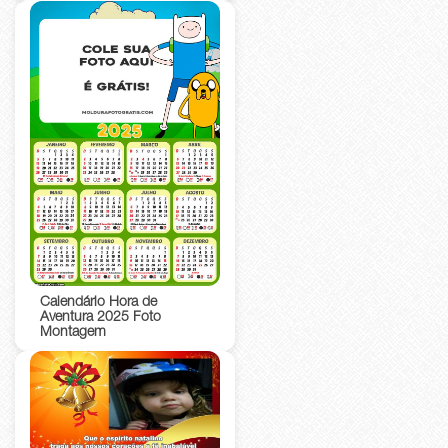
Calendário Hora de
Aventura 2025 Foto
Montagem