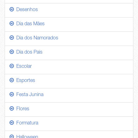
Desenhos
Dia das Mães
Dia dos Namorados
Dia dos Pais
Escolar
Esportes
Festa Junina
Flores
Formatura
Halloween