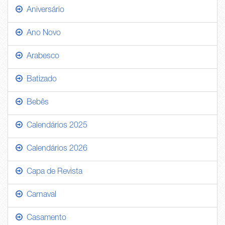
Aniversário
Ano Novo
Arabesco
Batizado
Bebês
Calendários 2025
Calendários 2026
Capa de Revista
Carnaval
Casamento