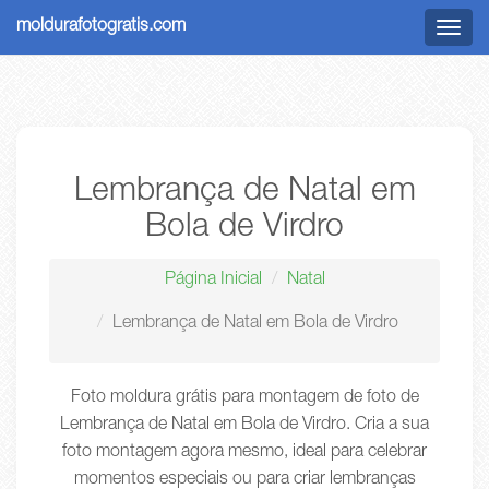
moldurafotogratis.com
Menu
Lembrança de Natal em
Bola de Virdro
Página Inicial
Natal
Lembrança de Natal em Bola de Virdro
Foto moldura grátis para montagem de foto de
Lembrança de Natal em Bola de Virdro. Cria a sua
foto montagem agora mesmo, ideal para celebrar
momentos especiais ou para criar lembranças