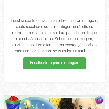
Escolha sua foto favorita para fazer a fotomontagem,
basta escolher e que a montagem será feita da
melhor forma. Use esta moldura para dar um toque
especial às suas fotos. Selecione sua imagem,
ajuste na moldura e tenha uma recordação perfeita
para compartilhar com seus amigos e familiares.
Escolher foto para montagem