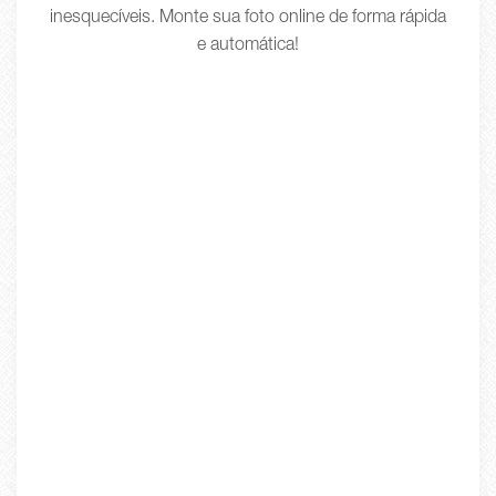
inesquecíveis. Monte sua foto online de forma rápida
e automática!