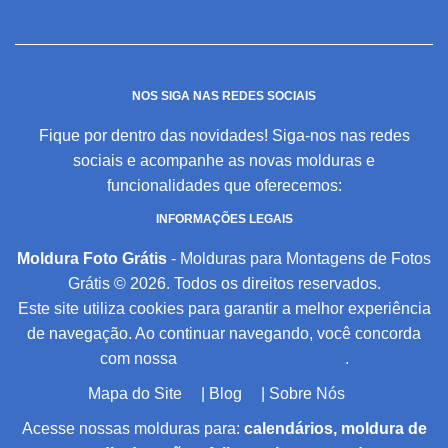
NOS SIGA NAS REDES SOCIAIS
Fique por dentro das novidades! Siga-nos nas redes
sociais e acompanhe as novas molduras e
funcionalidades que oferecemos:
INFORMAÇÕES LEGAIS
Moldura Foto Grátis
- Molduras para Montagens de Fotos
Grátis © 2026. Todos os direitos reservados.
Este site utiliza cookies para garantir a melhor experiência
de navegação. Ao continuar navegando, você concorda
com nossa
Política de Privacidade
.
Mapa do Site
|
Blog
|
Sobre Nós
Acesse nossas molduras para:
calendários, moldura de