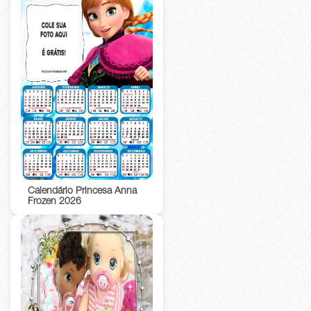
Calendário Princesa Anna
Frozen 2026