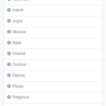
Infantil
Jogos
Músicas
Natal
Oriental
Outdoor
Páscoa
Placas
Religiosos