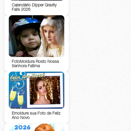
Calendário Dipper Gravity
Falls 2026
FotoMoldura Rosto Nossa
Senhora Fatima
Emoldure sua Foto de Feliz
Ano Novo