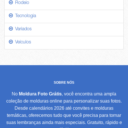
Rodeio
Tecnologia
Variados
Veículos
SOBRE NÓS
No
Moldura Foto Grátis
, você encontra uma ampla
coleção de molduras online para personalizar suas fotos.
Desde calendários 2026 até convites e molduras
temáticas, oferecemos tudo que você precisa para tornar
suas lembranças ainda mais especiais. Gratuito, rápido e