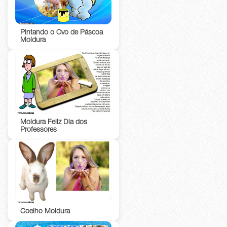
Pintando o Ovo de Páscoa
Moldura
Moldura Feliz Dia dos
Professores
Coelho Moldura