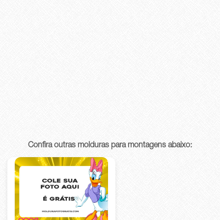
Confira outras molduras para montagens abaixo: