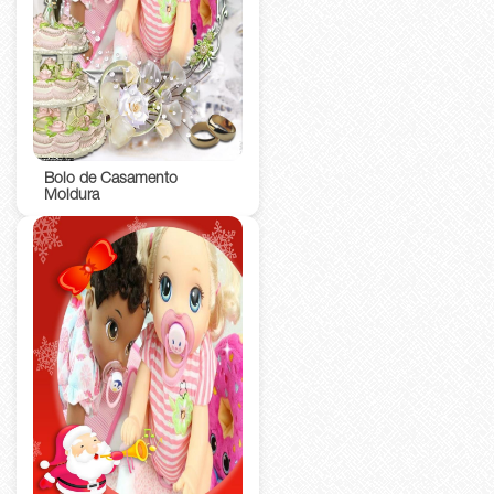
Bolo de Casamento
Moldura