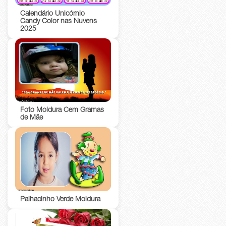
Calendário Unicórnio
Candy Color nas Nuvens
2025
Foto Moldura Cem Gramas
de Mãe
Palhacinho Verde Moldura