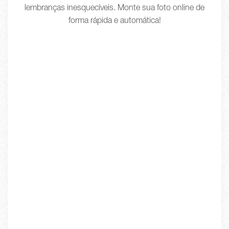
lembranças inesquecíveis. Monte sua foto online de
forma rápida e automática!