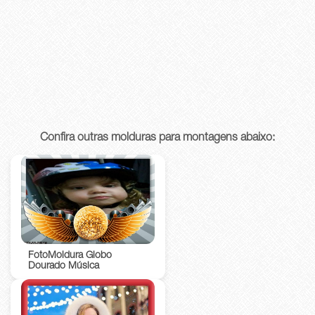
Confira outras molduras para montagens abaixo:
FotoMoldura Globo
Dourado Música