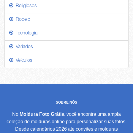
Religiosos
Rodeio
Tecnologia
Variados
Veículos
SOBRE NÓS
No
Moldura Foto Grátis
, você encontra uma ampla
coleção de molduras online para personalizar suas fotos.
Desde calendários 2026 até convites e molduras