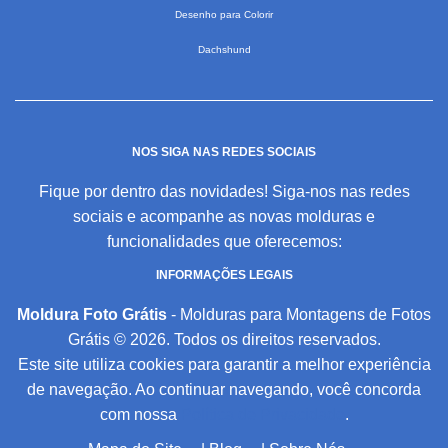
Desenho para Colorir
Dachshund
NOS SIGA NAS REDES SOCIAIS
Fique por dentro das novidades! Siga-nos nas redes
sociais e acompanhe as novas molduras e
funcionalidades que oferecemos:
INFORMAÇÕES LEGAIS
Moldura Foto Grátis
- Molduras para Montagens de Fotos
Grátis © 2026. Todos os direitos reservados.
Este site utiliza cookies para garantir a melhor experiência
de navegação. Ao continuar navegando, você concorda
com nossa
Política de Privacidade
.