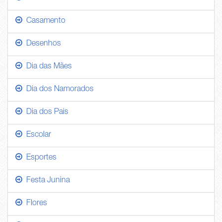
Casamento
Desenhos
Dia das Mães
Dia dos Namorados
Dia dos Pais
Escolar
Esportes
Festa Junina
Flores