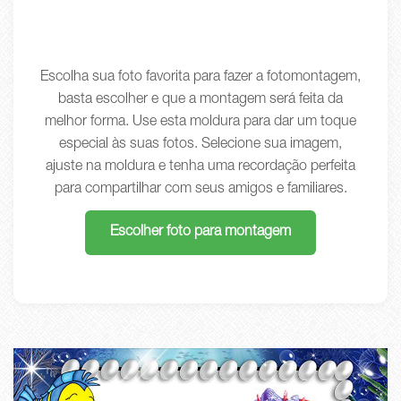
Escolha sua foto favorita para fazer a fotomontagem,
basta escolher e que a montagem será feita da
melhor forma. Use esta moldura para dar um toque
especial às suas fotos. Selecione sua imagem,
ajuste na moldura e tenha uma recordação perfeita
para compartilhar com seus amigos e familiares.
Escolher foto para montagem