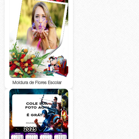
Moldura de Flores Escolar