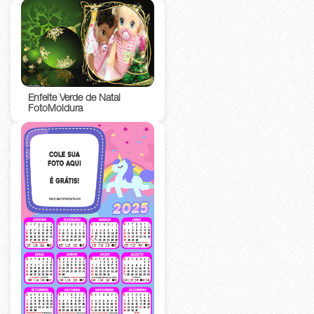
Enfeite Verde de Natal
FotoMoldura