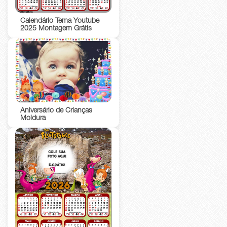
Calendário Tema Youtube
2025 Montagem Grátis
Aniversário de Crianças
Moldura