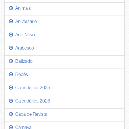
Animais
Aniversário
Ano Novo
Arabesco
Batizado
Bebês
Calendários 2025
Calendários 2026
Capa de Revista
Carnaval