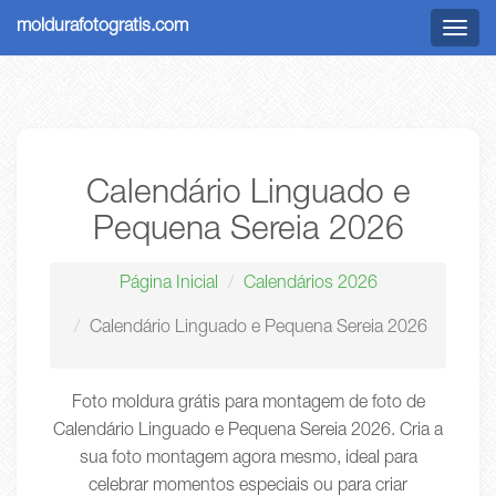
moldurafotogratis.com
Menu
Calendário Linguado e
Pequena Sereia 2026
Página Inicial
Calendários 2026
Calendário Linguado e Pequena Sereia 2026
Foto moldura grátis para montagem de foto de
Calendário Linguado e Pequena Sereia 2026. Cria a
sua foto montagem agora mesmo, ideal para
celebrar momentos especiais ou para criar