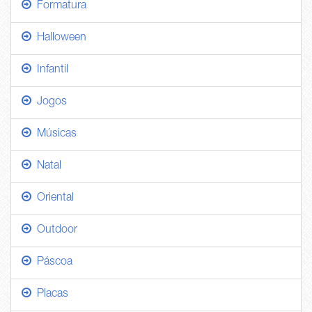
Formatura
Halloween
Infantil
Jogos
Músicas
Natal
Oriental
Outdoor
Páscoa
Placas