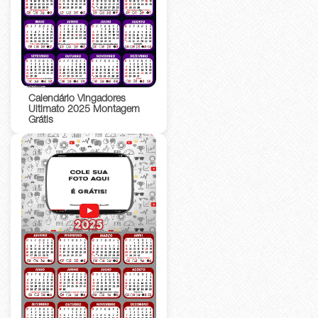
Calendário Vingadores
Ultimato 2025 Montagem
Grátis