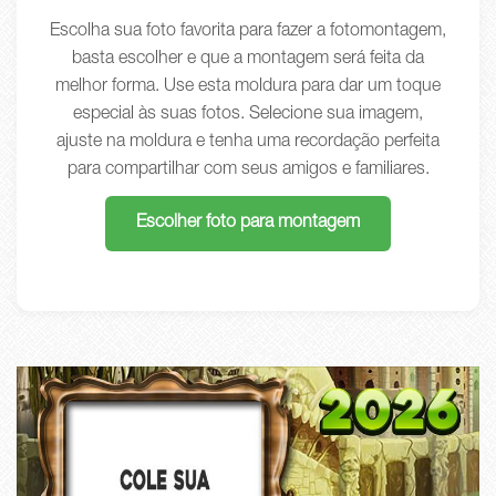
Escolha sua foto favorita para fazer a fotomontagem,
basta escolher e que a montagem será feita da
melhor forma. Use esta moldura para dar um toque
especial às suas fotos. Selecione sua imagem,
ajuste na moldura e tenha uma recordação perfeita
para compartilhar com seus amigos e familiares.
Escolher foto para montagem