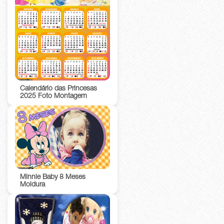
Calendário das Princesas
2025 Foto Montagem
Minnie Baby 8 Meses
Moldura