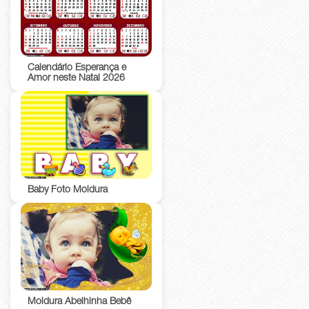
Calendário Esperança e
Amor neste Natal 2026
Baby Foto Moldura
Moldura Abelhinha Bebê