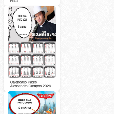
Natal
Calendário Padre
Alessandro Campos 2026