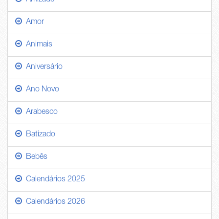
Amizade
Amor
Animais
Aniversário
Ano Novo
Arabesco
Batizado
Bebês
Calendários 2025
Calendários 2026