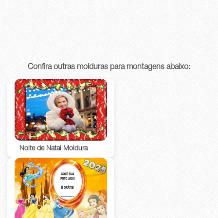
Confira outras molduras para montagens abaixo:
Noite de Natal Moldura