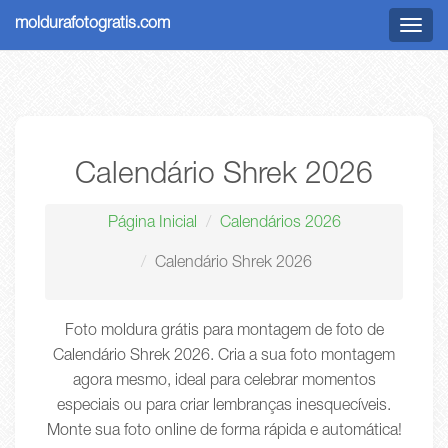
moldurafotogratis.com
Menu
Calendário Shrek 2026
Página Inicial
Calendários 2026
Calendário Shrek 2026
Foto moldura grátis para montagem de foto de
Calendário Shrek 2026. Cria a sua foto montagem
agora mesmo, ideal para celebrar momentos
especiais ou para criar lembranças inesquecíveis.
Monte sua foto online de forma rápida e automática!