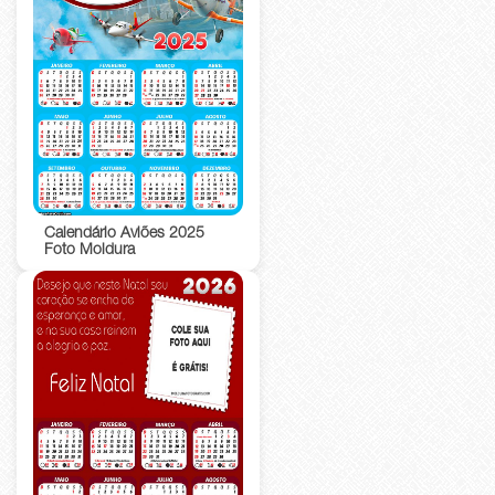
Calendário Aviões 2025
Foto Moldura