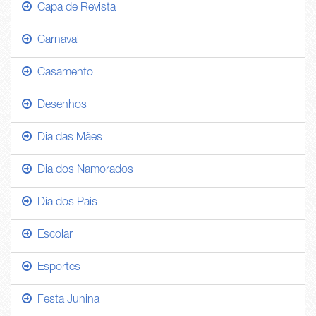
Capa de Revista
Carnaval
Casamento
Desenhos
Dia das Mães
Dia dos Namorados
Dia dos Pais
Escolar
Esportes
Festa Junina