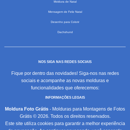
Moldura de Natal
Mensagem de Feliz Natal
Desenho para Colorir
Dachshund
NOS SIGA NAS REDES SOCIAIS
Fique por dentro das novidades! Siga-nos nas redes
sociais e acompanhe as novas molduras e
funcionalidades que oferecemos:
INFORMAÇÕES LEGAIS
Moldura Foto Grátis
- Molduras para Montagens de Fotos
Grátis © 2026. Todos os direitos reservados.
Este site utiliza cookies para garantir a melhor experiência