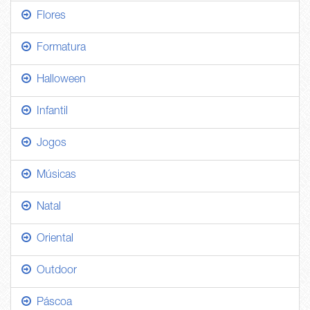
Flores
Formatura
Halloween
Infantil
Jogos
Músicas
Natal
Oriental
Outdoor
Páscoa