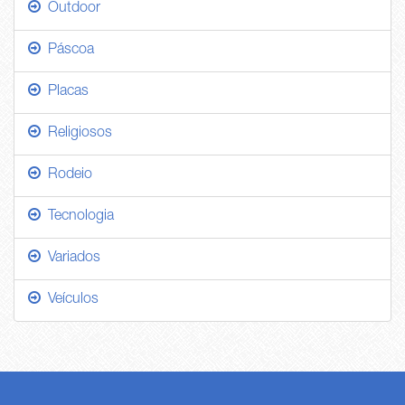
Outdoor
Páscoa
Placas
Religiosos
Rodeio
Tecnologia
Variados
Veículos