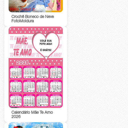
Crochê Boneco de Neve
FotoMoldura
Calendário Mãe Te Amo
2026