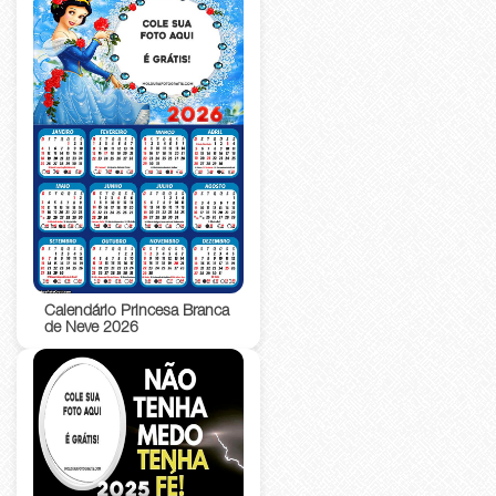
Calendário Princesa Branca
de Neve 2026