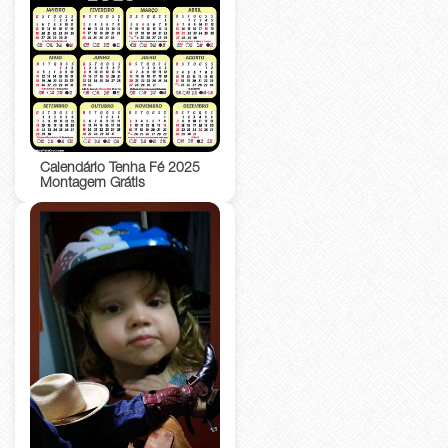
Calendário Tenha Fé 2025
Montagem Grátis