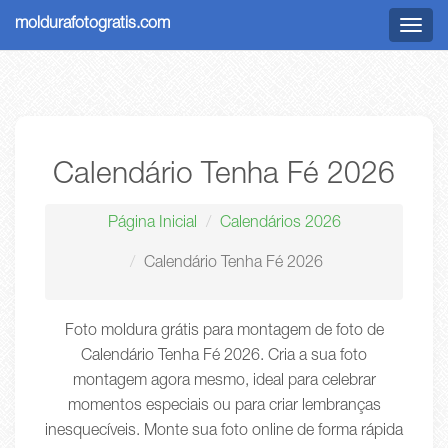
moldurafotogratis.com
Menu
Calendário Tenha Fé 2026
Página Inicial
Calendários 2026
Calendário Tenha Fé 2026
Foto moldura grátis para montagem de foto de
Calendário Tenha Fé 2026. Cria a sua foto
montagem agora mesmo, ideal para celebrar
momentos especiais ou para criar lembranças
inesquecíveis. Monte sua foto online de forma rápida