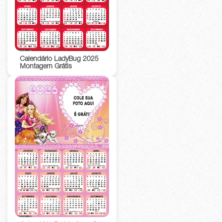
Calendário LadyBug 2025
Montagem Grátis