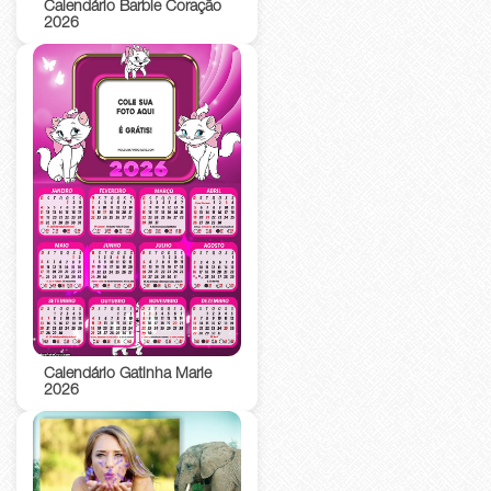
Calendário Barbie Coração
2026
Calendário Gatinha Marie
2026