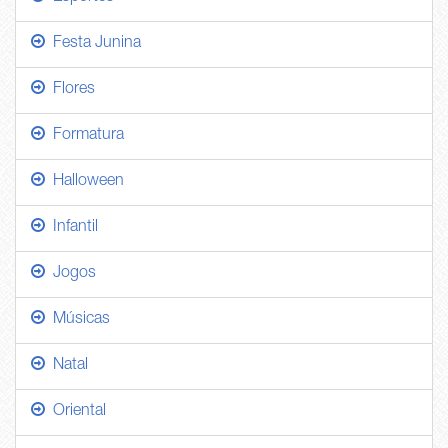
Festa Junina
Flores
Formatura
Halloween
Infantil
Jogos
Músicas
Natal
Oriental