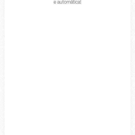
e automática!