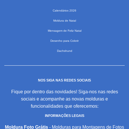
Calendários 2026
Moldura de Natal
Mensagem de Feliz Natal
Desenho para Colorir
Dachshund
NOS SIGA NAS REDES SOCIAIS
Fique por dentro das novidades! Siga-nos nas redes
sociais e acompanhe as novas molduras e
funcionalidades que oferecemos:
INFORMAÇÕES LEGAIS
Moldura Foto Grátis
- Molduras para Montagens de Fotos