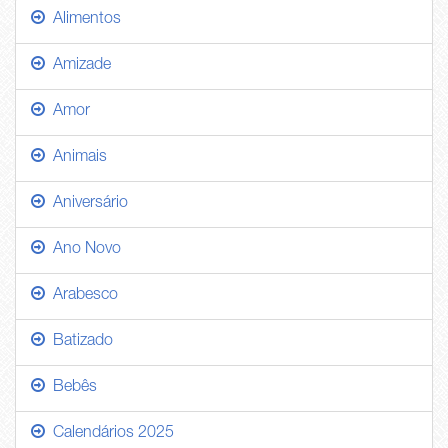
Alimentos
Amizade
Amor
Animais
Aniversário
Ano Novo
Arabesco
Batizado
Bebês
Calendários 2025