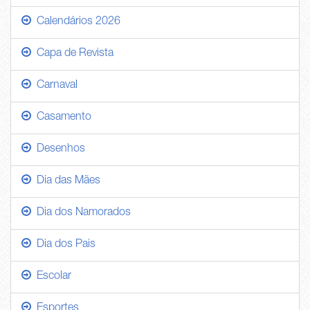
Calendários 2026
Capa de Revista
Carnaval
Casamento
Desenhos
Dia das Mães
Dia dos Namorados
Dia dos Pais
Escolar
Esportes