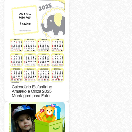
Calendário Elefantinho
Amarelo e Cinza 2025
Montagem para Foto