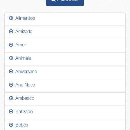
Alimentos
Amizade
Amor
Animais
Aniversário
Ano Novo
Arabesco
Batizado
Bebês