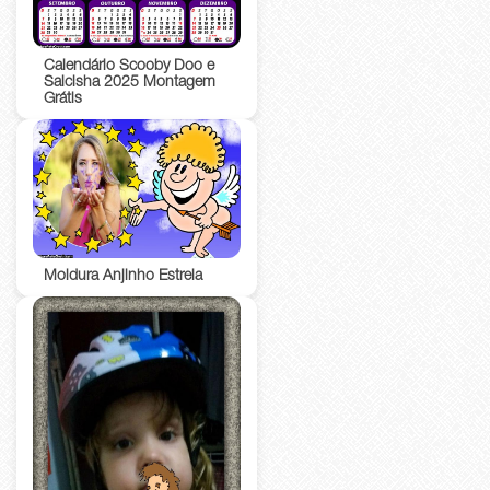
Calendário Scooby Doo e
Salcisha 2025 Montagem
Grátis
Moldura Anjinho Estrela