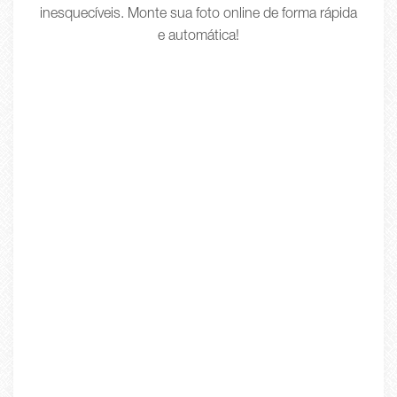
inesquecíveis. Monte sua foto online de forma rápida
e automática!