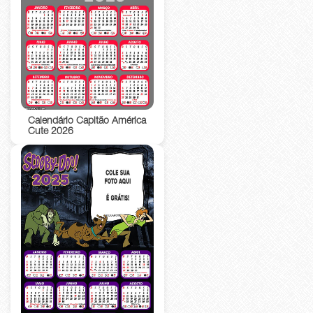
Calendário Capitão América
Cute 2026