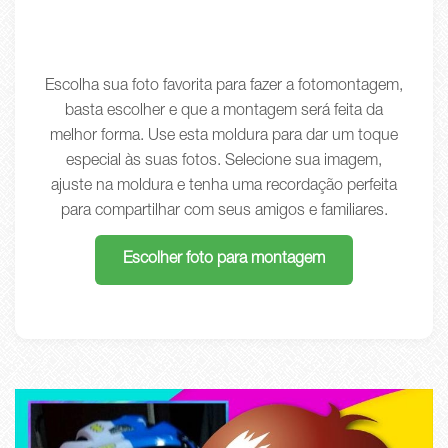
Escolha sua foto favorita para fazer a fotomontagem,
basta escolher e que a montagem será feita da
melhor forma. Use esta moldura para dar um toque
especial às suas fotos. Selecione sua imagem,
ajuste na moldura e tenha uma recordação perfeita
para compartilhar com seus amigos e familiares.
Escolher foto para montagem