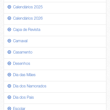
Calendários 2025
Calendários 2026
Capa de Revista
Carnaval
Casamento
Desenhos
Dia das Mães
Dia dos Namorados
Dia dos Pais
Escolar