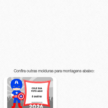
Confira outras molduras para montagens abaixo: