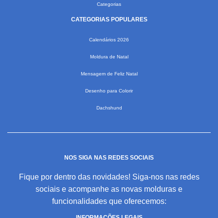
Categorias
CATEGORIAS POPULARES
Calendários 2026
Moldura de Natal
Mensagem de Feliz Natal
Desenho para Colorir
Dachshund
NOS SIGA NAS REDES SOCIAIS
Fique por dentro das novidades! Siga-nos nas redes
sociais e acompanhe as novas molduras e
funcionalidades que oferecemos:
INFORMAÇÕES LEGAIS