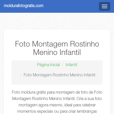
moldurafotogratis.com
Menu
Foto Montagem Rostinho
Menino Infantil
Página Inicial
Infantil
Foto Montagem Rostinho Menino Infantil
Foto moldura grátis para montagem de foto de Foto
Montagem Rostinho Menino Infantil. Cria a sua foto
montagem agora mesmo, ideal para celebrar
momentos especiais ou para criar lembranças