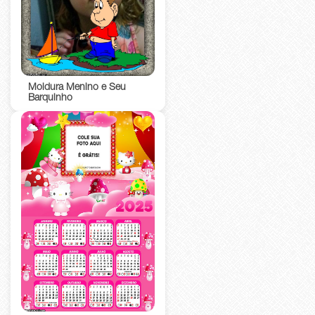
Moldura Menino e Seu
Barquinho