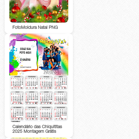
FotoMoldura Natal PNG
Calendário das Chiquititas
2025 Montagem Grátis