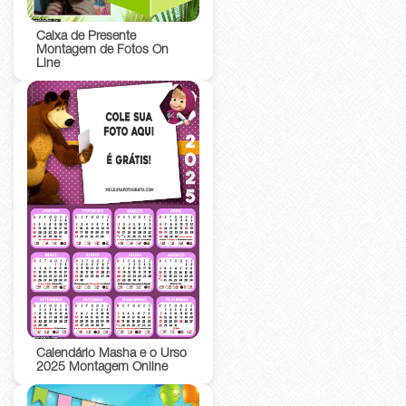
Caixa de Presente
Montagem de Fotos On
Line
Calendário Masha e o Urso
2025 Montagem Online