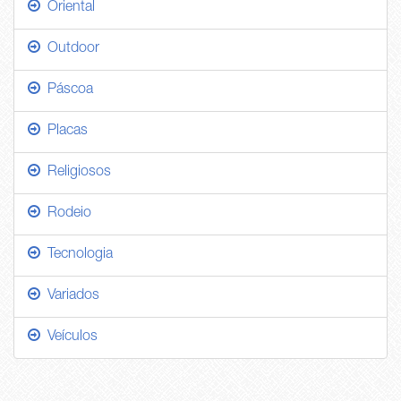
Oriental
Outdoor
Páscoa
Placas
Religiosos
Rodeio
Tecnologia
Variados
Veículos