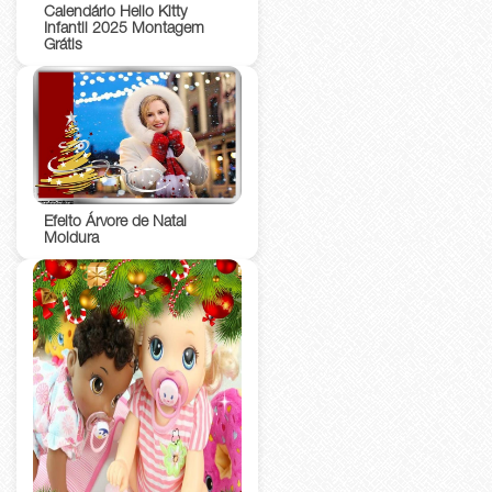
Calendário Hello Kitty
Infantil 2025 Montagem
Grátis
Efeito Árvore de Natal
Moldura