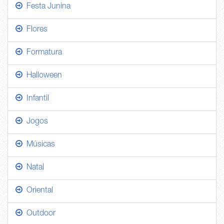
Festa Junina
Flores
Formatura
Halloween
Infantil
Jogos
Músicas
Natal
Oriental
Outdoor