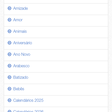
Amizade
Amor
Animais
Aniversário
Ano Novo
Arabesco
Batizado
Bebês
Calendários 2025