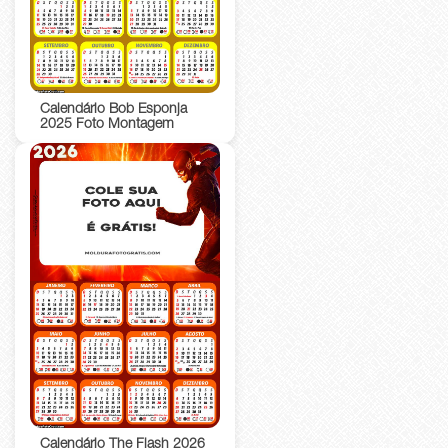
Calendário Bob Esponja
2025 Foto Montagem
Calendário The Flash 2026