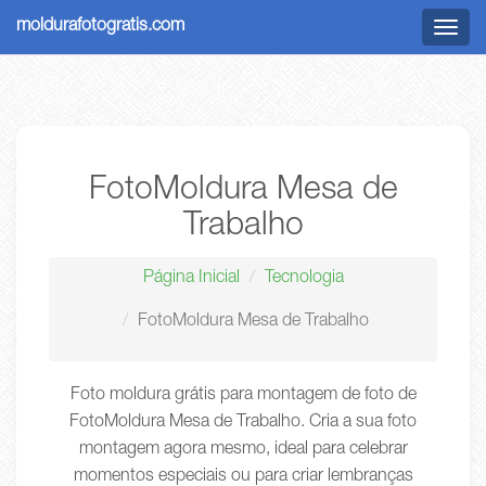
moldurafotogratis.com
Menu
FotoMoldura Mesa de
Trabalho
Página Inicial
Tecnologia
FotoMoldura Mesa de Trabalho
Foto moldura grátis para montagem de foto de
FotoMoldura Mesa de Trabalho. Cria a sua foto
montagem agora mesmo, ideal para celebrar
momentos especiais ou para criar lembranças