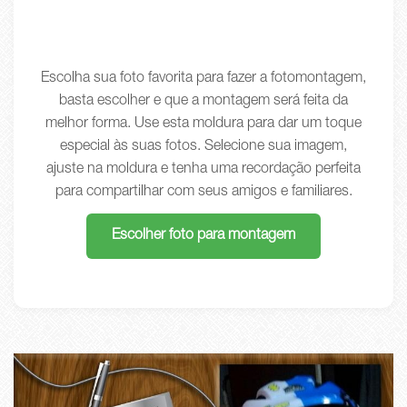
Escolha sua foto favorita para fazer a fotomontagem,
basta escolher e que a montagem será feita da
melhor forma. Use esta moldura para dar um toque
especial às suas fotos. Selecione sua imagem,
ajuste na moldura e tenha uma recordação perfeita
para compartilhar com seus amigos e familiares.
Escolher foto para montagem