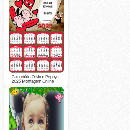
Calendário Olívia e Popeye
2025 Montagem Online