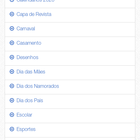
Calendários 2026
Capa de Revista
Carnaval
Casamento
Desenhos
Dia das Mães
Dia dos Namorados
Dia dos Pais
Escolar
Esportes