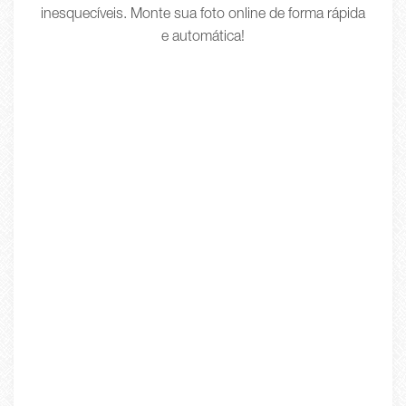
inesquecíveis. Monte sua foto online de forma rápida
e automática!