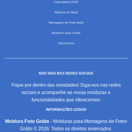
Calendários 2026
Moldura de Natal
Mensagem de Feliz Natal
Desenho para Colorir
Dachshund
NOS SIGA NAS REDES SOCIAIS
Fique por dentro das novidades! Siga-nos nas redes
sociais e acompanhe as novas molduras e
funcionalidades que oferecemos:
INFORMAÇÕES LEGAIS
Moldura Foto Grátis
- Molduras para Montagens de Fotos
Grátis © 2026. Todos os direitos reservados.