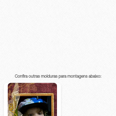
Confira outras molduras para montagens abaixo: