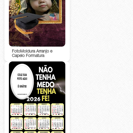
FotoMoldura Arranjo e
Capelo Formatura