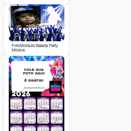
FotoMoldura Balada Party
Música