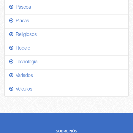
Páscoa
Placas
Religiosos
Rodeio
Tecnologia
Variados
Veículos
SOBRE NÓS