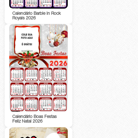
Calendário Barbie in Rock
Royals 2026
Calendário Boas Festas
Feliz Natal 2026