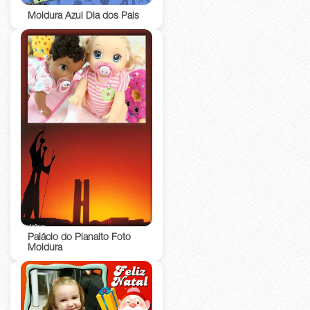
Moldura Azul Dia dos Pais
Palácio do Planalto Foto
Moldura