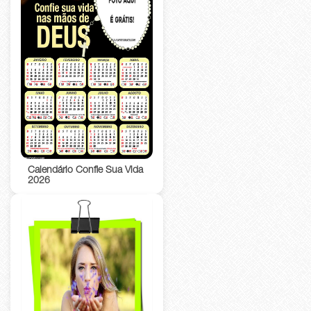
Calendário Confie Sua Vida
2026