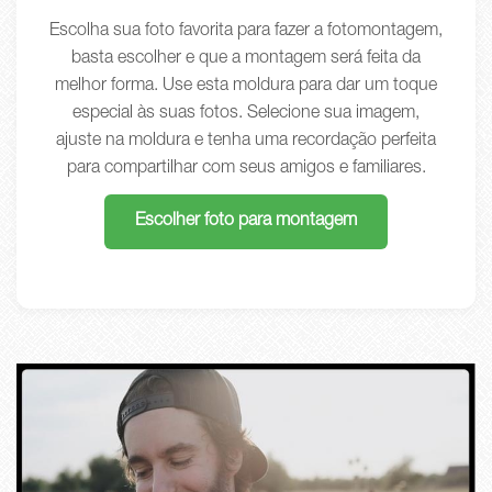
Escolha sua foto favorita para fazer a fotomontagem,
basta escolher e que a montagem será feita da
melhor forma. Use esta moldura para dar um toque
especial às suas fotos. Selecione sua imagem,
ajuste na moldura e tenha uma recordação perfeita
para compartilhar com seus amigos e familiares.
Escolher foto para montagem