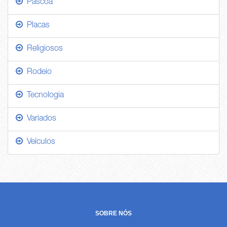
Páscoa
Placas
Religiosos
Rodeio
Tecnologia
Variados
Veículos
SOBRE NÓS