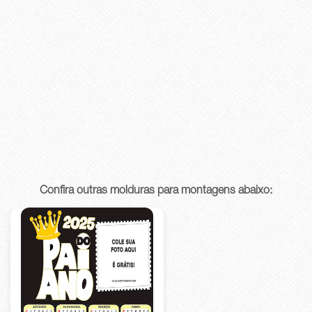
Confira outras molduras para montagens abaixo: