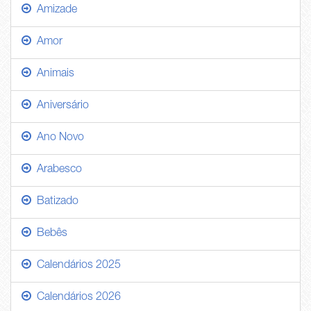
Amizade
Amor
Animais
Aniversário
Ano Novo
Arabesco
Batizado
Bebês
Calendários 2025
Calendários 2026