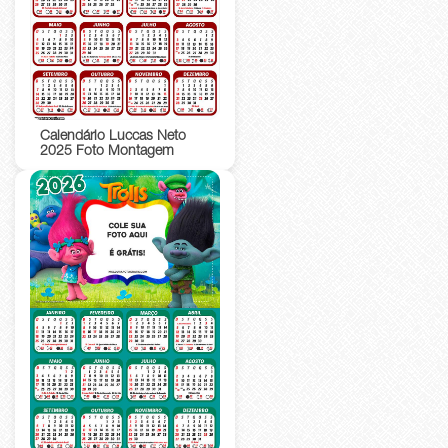
Calendário Luccas Neto
2025 Foto Montagem