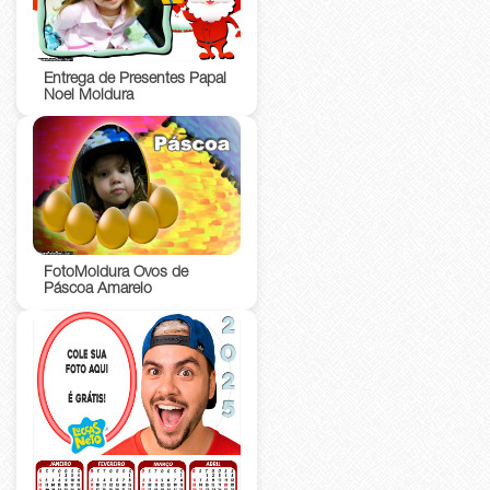
Entrega de Presentes Papai
Noel Moldura
FotoMoldura Ovos de
Páscoa Amarelo