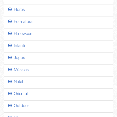
Flores
Formatura
Halloween
Infantil
Jogos
Músicas
Natal
Oriental
Outdoor