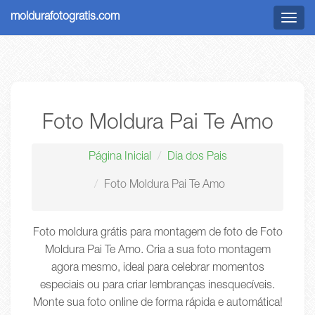
moldurafotogratis.com
Menu
Foto Moldura Pai Te Amo
Página Inicial
Dia dos Pais
Foto Moldura Pai Te Amo
Foto moldura grátis para montagem de foto de Foto
Moldura Pai Te Amo. Cria a sua foto montagem
agora mesmo, ideal para celebrar momentos
especiais ou para criar lembranças inesquecíveis.
Monte sua foto online de forma rápida e automática!