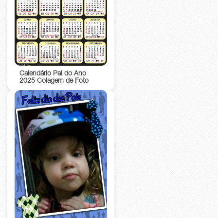
Calendário Pai do Ano
2025 Colagem de Foto