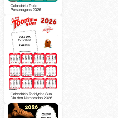
Calendário Trolls
Personagens 2026
Calendário Toddynha Sua
Dia dos Namorados 2026