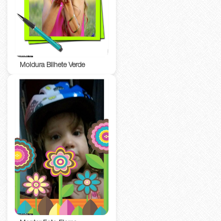
Moldura Bilhete Verde