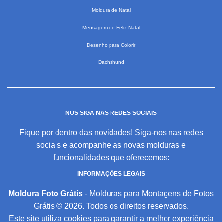
Moldura de Natal
Mensagem de Feliz Natal
Desenho para Colorir
Dachshund
NOS SIGA NAS REDES SOCIAIS
Fique por dentro das novidades! Siga-nos nas redes
sociais e acompanhe as novas molduras e
funcionalidades que oferecemos:
INFORMAÇÕES LEGAIS
Moldura Foto Grátis
- Molduras para Montagens de Fotos
Grátis © 2026. Todos os direitos reservados.
Este site utiliza cookies para garantir a melhor experiência