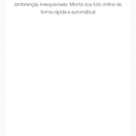
lembranças inesquecíveis. Monte sua foto online de
forma rápida e automática!