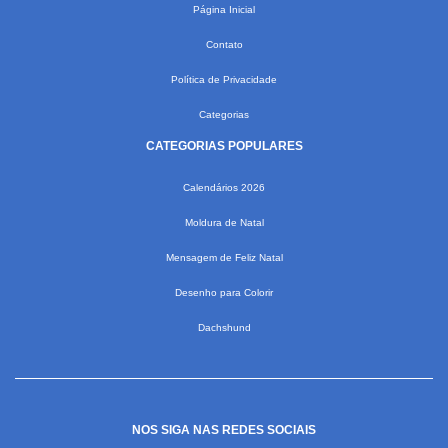
Página Inicial
Contato
Política de Privacidade
Categorias
CATEGORIAS POPULARES
Calendários 2026
Moldura de Natal
Mensagem de Feliz Natal
Desenho para Colorir
Dachshund
NOS SIGA NAS REDES SOCIAIS