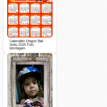
Calendário Dragon Ball
Goku 2025 Foto
Montagem