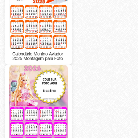
Calendário Menino Aviador
2025 Montagem para Foto