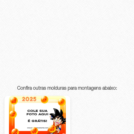
Confira outras molduras para montagens abaixo: