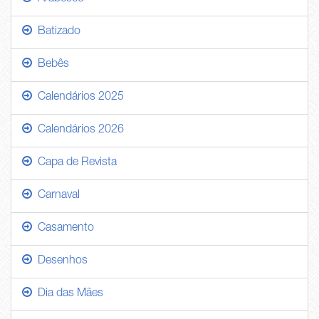
Batizado
Bebês
Calendários 2025
Calendários 2026
Capa de Revista
Carnaval
Casamento
Desenhos
Dia das Mães