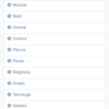
Músicas
Natal
Oriental
Outdoor
Páscoa
Placas
Religiosos
Rodeio
Tecnologia
Variados