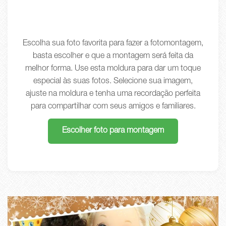
Escolha sua foto favorita para fazer a fotomontagem,
basta escolher e que a montagem será feita da
melhor forma. Use esta moldura para dar um toque
especial às suas fotos. Selecione sua imagem,
ajuste na moldura e tenha uma recordação perfeita
para compartilhar com seus amigos e familiares.
Escolher foto para montagem