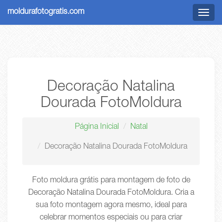
moldurafotogratis.com
Menu
Decoração Natalina
Dourada FotoMoldura
Página Inicial
Natal
Decoração Natalina Dourada FotoMoldura
Foto moldura grátis para montagem de foto de
Decoração Natalina Dourada FotoMoldura. Cria a
sua foto montagem agora mesmo, ideal para
celebrar momentos especiais ou para criar