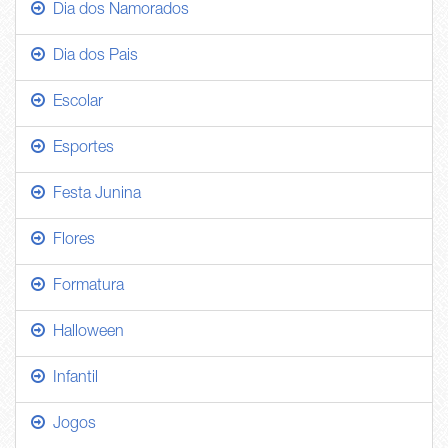
Dia dos Namorados
Dia dos Pais
Escolar
Esportes
Festa Junina
Flores
Formatura
Halloween
Infantil
Jogos