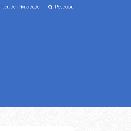
ítica de Privacidade
Pesquisar