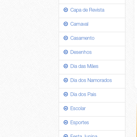
Capa de Revista
Carnaval
Casamento
Desenhos
Dia das Mães
Dia dos Namorados
Dia dos Pais
Escolar
Esportes