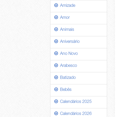
Amizade
Amor
Animais
Aniversário
Ano Novo
Arabesco
Batizado
Bebês
Calendários 2025
Calendários 2026