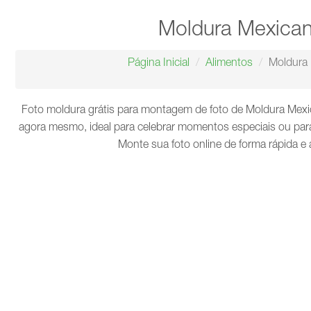
Moldura Mexica
Página Inicial
Alimentos
Moldura
Foto moldura grátis para montagem de foto de Moldura Mexi
agora mesmo, ideal para celebrar momentos especiais ou para
Monte sua foto online de forma rápida e