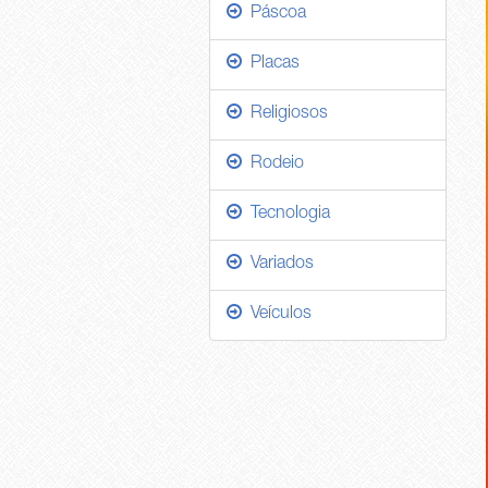
Páscoa
Placas
Religiosos
Rodeio
Tecnologia
Variados
Veículos