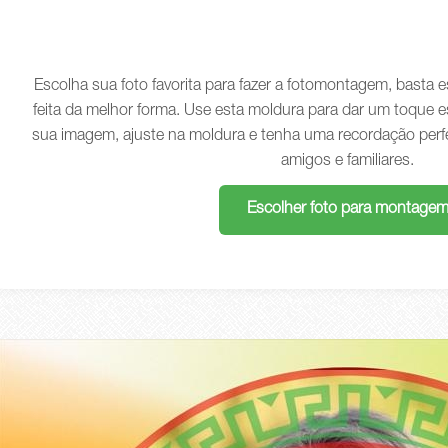
Escolha sua foto favorita para fazer a fotomontagem, basta
feita da melhor forma. Use esta moldura para dar um toque e
sua imagem, ajuste na moldura e tenha uma recordação perf
amigos e familiares.
Escolher foto para montage