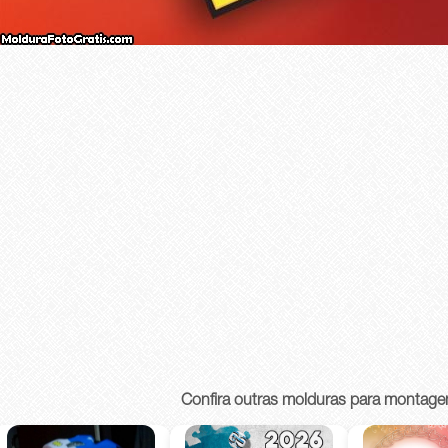
Confira outras molduras para montage