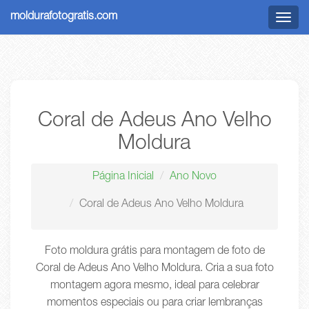
moldurafotogratis.com
Menu
Coral de Adeus Ano Velho
Moldura
Página Inicial
Ano Novo
Coral de Adeus Ano Velho Moldura
Foto moldura grátis para montagem de foto de
Coral de Adeus Ano Velho Moldura. Cria a sua foto
montagem agora mesmo, ideal para celebrar
momentos especiais ou para criar lembranças