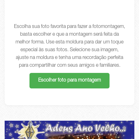
Escolha sua foto favorita para fazer a fotomontagem,
basta escolher e que a montagem será feita da
melhor forma. Use esta moldura para dar um toque
especial às suas fotos. Selecione sua imagem,
ajuste na moldura e tenha uma recordação perfeita
para compartilhar com seus amigos e familiares.
Escolher foto para montagem