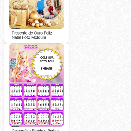
Presente de Ouro Feliz
Natal Foto Moldura