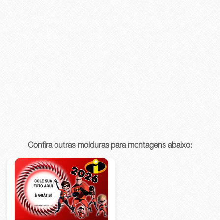
Confira outras molduras para montagens abaixo: