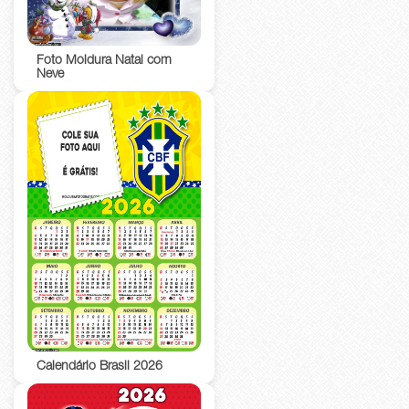
Foto Moldura Natal com
Neve
Calendário Brasil 2026