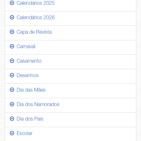
Calendários 2025
Calendários 2026
Capa de Revista
Carnaval
Casamento
Desenhos
Dia das Mães
Dia dos Namorados
Dia dos Pais
Escolar