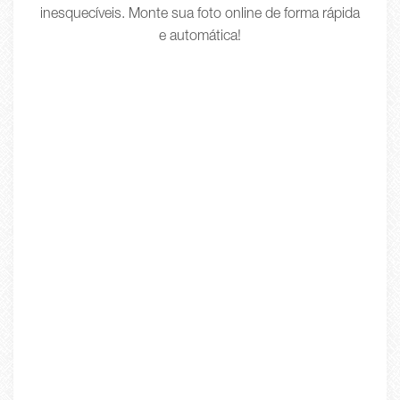
inesquecíveis. Monte sua foto online de forma rápida
e automática!