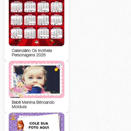
Calendário Os Incríveis
Personagens 2026
Bebê Menina Brincando
Moldura