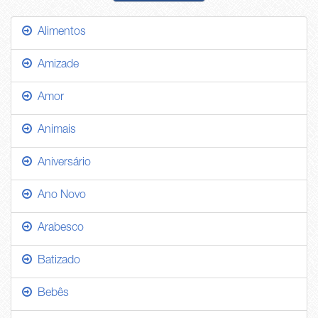
Alimentos
Amizade
Amor
Animais
Aniversário
Ano Novo
Arabesco
Batizado
Bebês