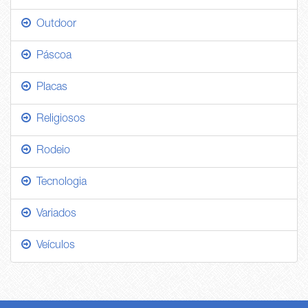
Outdoor
Páscoa
Placas
Religiosos
Rodeio
Tecnologia
Variados
Veículos