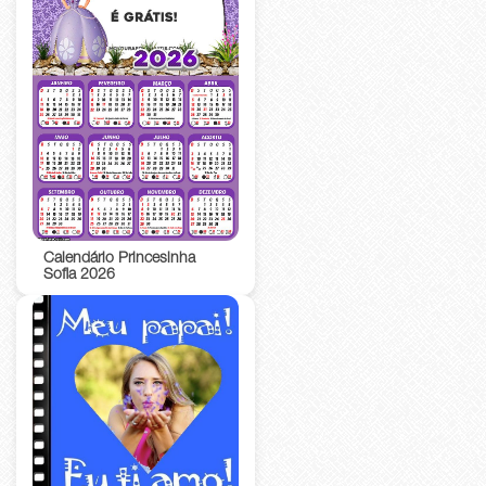
Calendário Princesinha
Sofia 2026