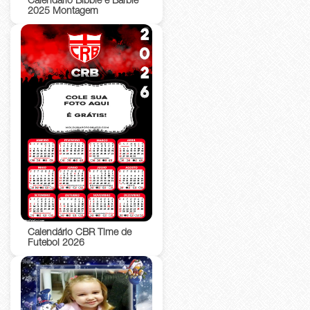
Calendário Bibble e Barbie
2025 Montagem
Calendário CBR Time de
Futebol 2026