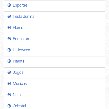
Esportes
Festa Junina
Flores
Formatura
Halloween
Infantil
Jogos
Músicas
Natal
Oriental