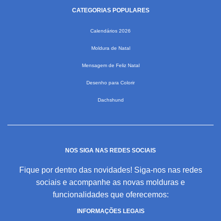
CATEGORIAS POPULARES
Calendários 2026
Moldura de Natal
Mensagem de Feliz Natal
Desenho para Colorir
Dachshund
NOS SIGA NAS REDES SOCIAIS
Fique por dentro das novidades! Siga-nos nas redes
sociais e acompanhe as novas molduras e
funcionalidades que oferecemos:
INFORMAÇÕES LEGAIS