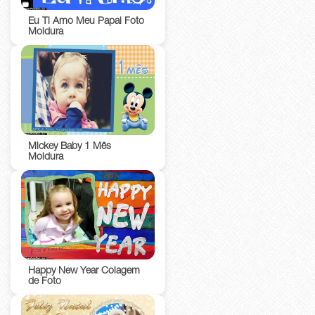
Eu Ti Amo Meu Papai Foto
Moldura
Mickey Baby 1 Mês
Moldura
Happy New Year Colagem
de Foto