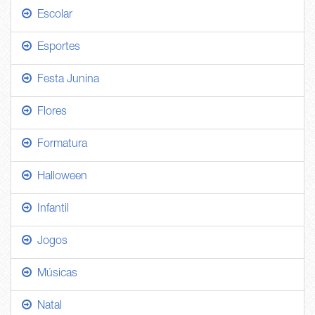
Escolar
Esportes
Festa Junina
Flores
Formatura
Halloween
Infantil
Jogos
Músicas
Natal