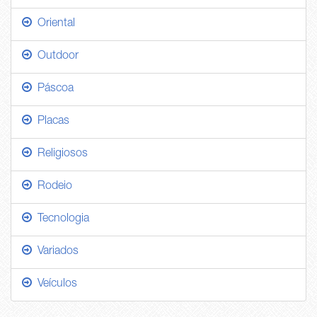
Oriental
Outdoor
Páscoa
Placas
Religiosos
Rodeio
Tecnologia
Variados
Veículos