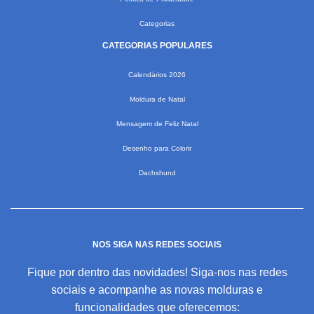
Categorias
CATEGORIAS POPULARES
Calendários 2026
Moldura de Natal
Mensagem de Feliz Natal
Desenho para Colorir
Dachshund
NOS SIGA NAS REDES SOCIAIS
Fique por dentro das novidades! Siga-nos nas redes
sociais e acompanhe as novas molduras e
funcionalidades que oferecemos: