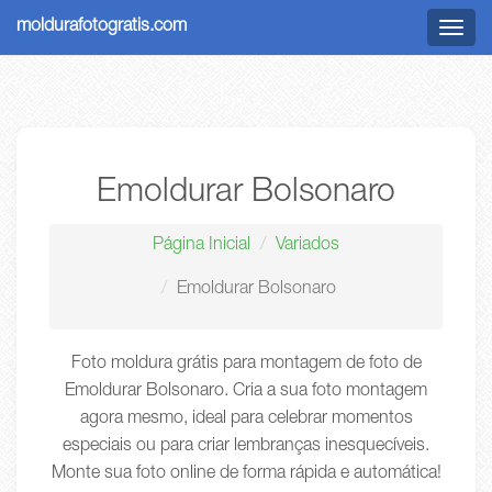
moldurafotogratis.com
Menu
Emoldurar Bolsonaro
Página Inicial
Variados
Emoldurar Bolsonaro
Foto moldura grátis para montagem de foto de
Emoldurar Bolsonaro. Cria a sua foto montagem
agora mesmo, ideal para celebrar momentos
especiais ou para criar lembranças inesquecíveis.
Monte sua foto online de forma rápida e automática!