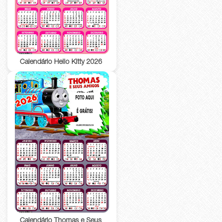
Calendário Hello Kitty 2026
Calendário Thomas e Seus