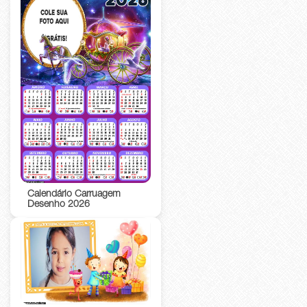
Calendário Carruagem
Desenho 2026