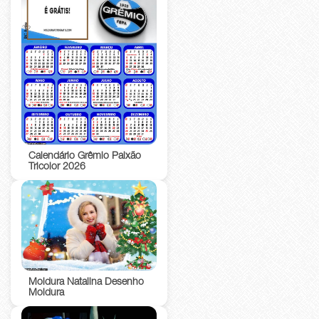
Calendário Grêmio Paixão
Tricolor 2026
Moldura Natalina Desenho
Moldura