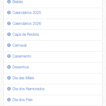
Bebês
Calendários 2025
Calendários 2026
Capa de Revista
Carnaval
Casamento
Desenhos
Dia das Mães
Dia dos Namorados
Dia dos Pais