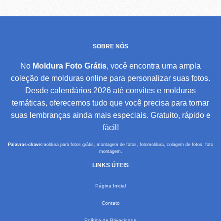
SOBRE NÓS
No
Moldura Foto Grátis
, você encontra uma ampla
coleção de molduras online para personalizar suas fotos.
Desde calendários 2026 até convites e molduras
temáticas, oferecemos tudo que você precisa para tornar
suas lembranças ainda mais especiais. Gratuito, rápido e
fácil!
Palavras-chave:
moldura para fotos grátis, montagem de fotos, fotomoldura, colagem de fotos, foto
montagem.
LINKS ÚTEIS
Página Inicial
Contato
Política de Privacidade