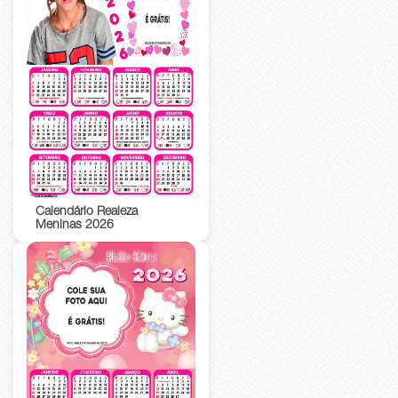
Calendário Realeza
Meninas 2026