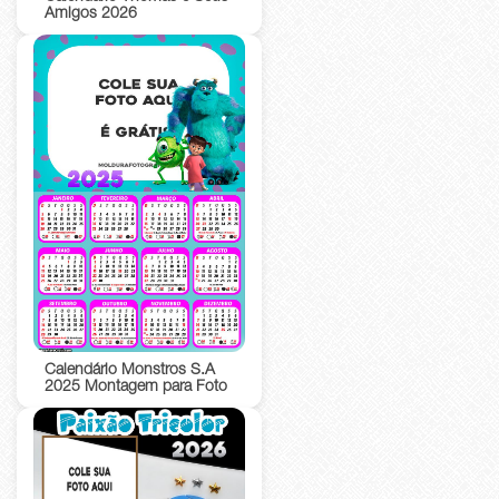
Amigos 2026
Calendário Monstros S.A
2025 Montagem para Foto