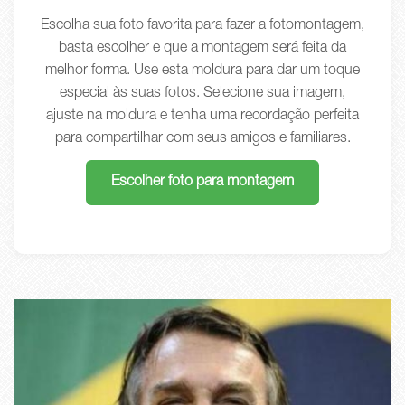
Escolha sua foto favorita para fazer a fotomontagem,
basta escolher e que a montagem será feita da
melhor forma. Use esta moldura para dar um toque
especial às suas fotos. Selecione sua imagem,
ajuste na moldura e tenha uma recordação perfeita
para compartilhar com seus amigos e familiares.
Escolher foto para montagem