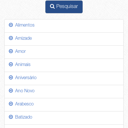
Pesquisar
Alimentos
Amizade
Amor
Animais
Aniversário
Ano Novo
Arabesco
Batizado