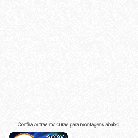
Confira outras molduras para montagens abaixo: