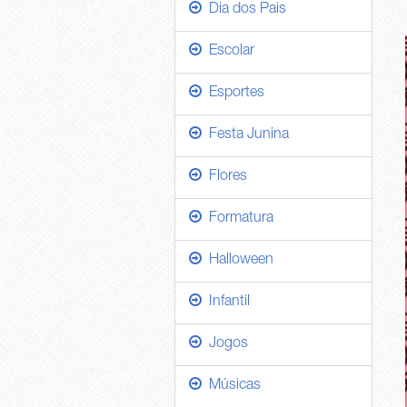
Dia dos Pais
Escolar
Esportes
Festa Junina
Flores
Formatura
Halloween
Infantil
Jogos
Músicas