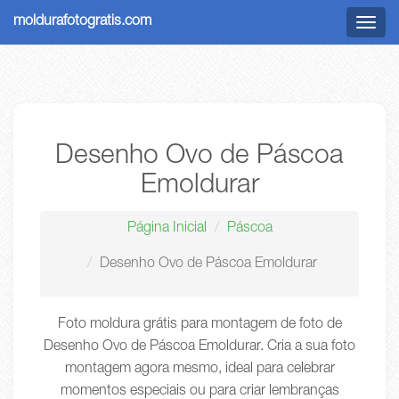
moldurafotogratis.com
Menu
Desenho Ovo de Páscoa
Emoldurar
Página Inicial
Páscoa
Desenho Ovo de Páscoa Emoldurar
Foto moldura grátis para montagem de foto de
Desenho Ovo de Páscoa Emoldurar. Cria a sua foto
montagem agora mesmo, ideal para celebrar
momentos especiais ou para criar lembranças