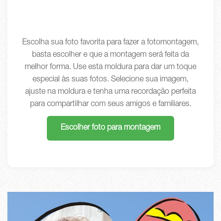
Escolha sua foto favorita para fazer a fotomontagem,
basta escolher e que a montagem será feita da
melhor forma. Use esta moldura para dar um toque
especial às suas fotos. Selecione sua imagem,
ajuste na moldura e tenha uma recordação perfeita
para compartilhar com seus amigos e familiares.
Escolher foto para montagem