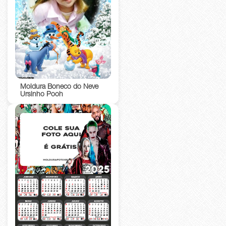
Moldura Boneco do Neve
Ursinho Pooh