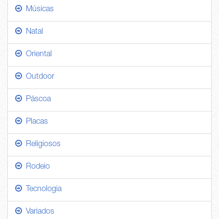
Músicas
Natal
Oriental
Outdoor
Páscoa
Placas
Religiosos
Rodeio
Tecnologia
Variados