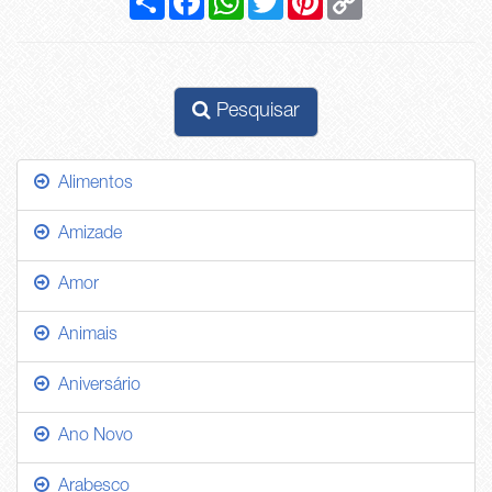
Link
Pesquisar
Alimentos
Amizade
Amor
Animais
Aniversário
Ano Novo
Arabesco