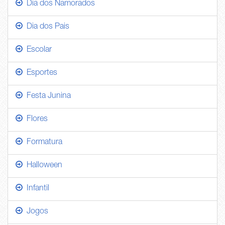
Dia dos Namorados
Dia dos Pais
Escolar
Esportes
Festa Junina
Flores
Formatura
Halloween
Infantil
Jogos