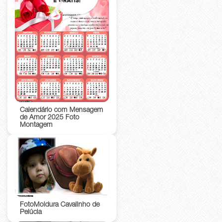
Calendário com Mensagem
de Amor 2025 Foto
Montagem
FotoMoldura Cavalinho de
Pelúcia