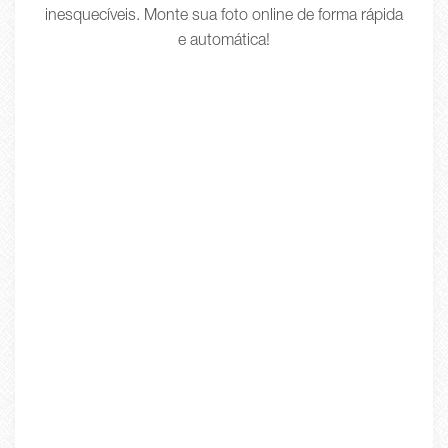
inesquecíveis. Monte sua foto online de forma rápida
e automática!