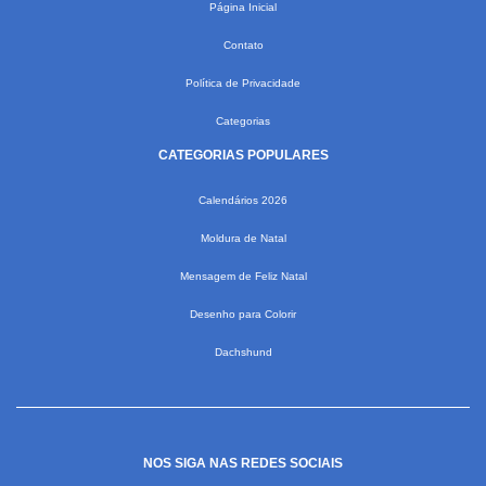
Página Inicial
Contato
Política de Privacidade
Categorias
CATEGORIAS POPULARES
Calendários 2026
Moldura de Natal
Mensagem de Feliz Natal
Desenho para Colorir
Dachshund
NOS SIGA NAS REDES SOCIAIS