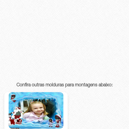
Confira outras molduras para montagens abaixo: