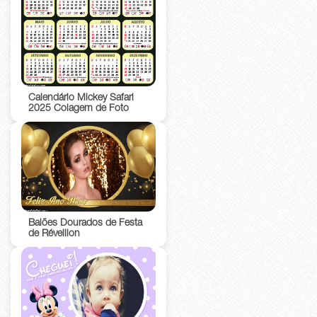
Calendário Mickey Safari
2025 Colagem de Foto
Balões Dourados de Festa
de Réveillon