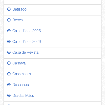
Batizado
Bebês
Calendários 2025
Calendários 2026
Capa de Revista
Carnaval
Casamento
Desenhos
Dia das Mães