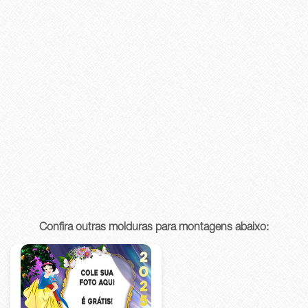
Confira outras molduras para montagens abaixo: