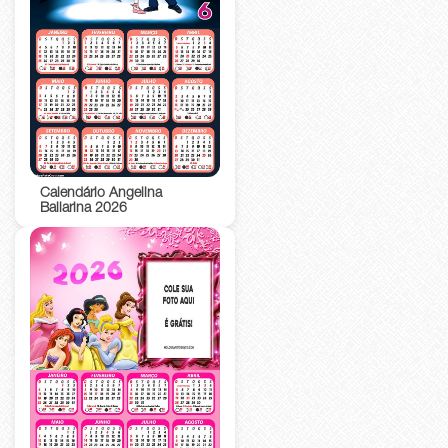
Calendário Angelina
Bailarina 2026