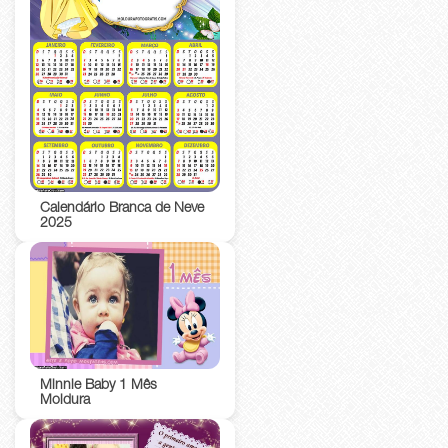
Calendário Branca de Neve
2025
Minnie Baby 1 Mês
Moldura