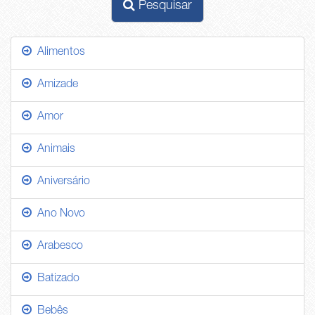
Pesquisar
Alimentos
Amizade
Amor
Animais
Aniversário
Ano Novo
Arabesco
Batizado
Bebês