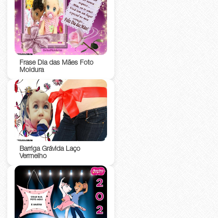
Frase Dia das Mães Foto
Moldura
Barriga Grávida Laço
Vermelho