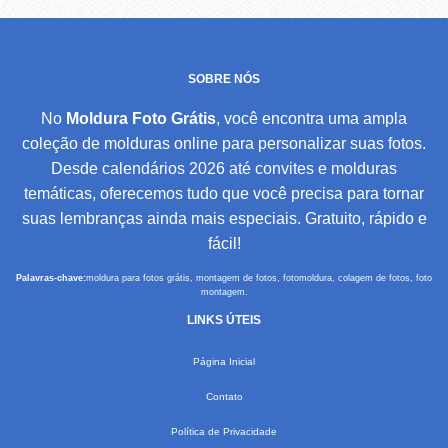
SOBRE NÓS
No
Moldura Foto Grátis
, você encontra uma ampla
coleção de molduras online para personalizar suas fotos.
Desde calendários 2026 até convites e molduras
temáticas, oferecemos tudo que você precisa para tornar
suas lembranças ainda mais especiais. Gratuito, rápido e
fácil!
Palavras-chave:
moldura para fotos grátis, montagem de fotos, fotomoldura, colagem de fotos, foto
montagem.
LINKS ÚTEIS
Página Inicial
Contato
Política de Privacidade