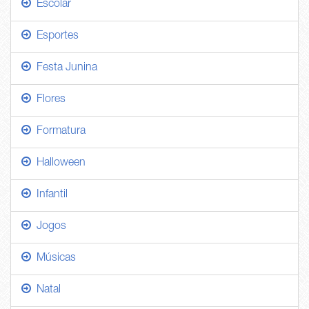
Escolar
Esportes
Festa Junina
Flores
Formatura
Halloween
Infantil
Jogos
Músicas
Natal