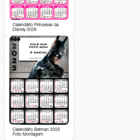
Calendário Princesas da
Disney 2026
Calendário Batman 2025
Foto Montagem