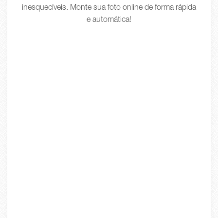
inesquecíveis. Monte sua foto online de forma rápida
e automática!