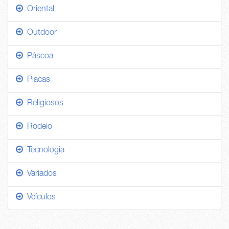
Oriental
Outdoor
Páscoa
Placas
Religiosos
Rodeio
Tecnologia
Variados
Veículos