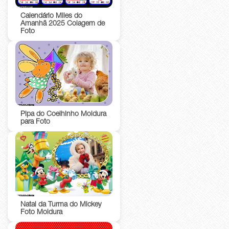
Calendário Miles do
Amanhã 2025 Colagem de
Foto
Pipa do Coelhinho Moldura
para Foto
Natal da Turma do Mickey
Foto Moldura