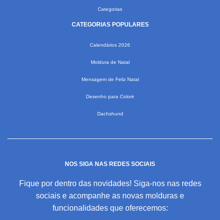
Categorias
CATEGORIAS POPULARES
Calendários 2026
Moldura de Natal
Mensagem de Feliz Natal
Desenho para Colorir
Dachshund
NOS SIGA NAS REDES SOCIAIS
Fique por dentro das novidades! Siga-nos nas redes
sociais e acompanhe as novas molduras e
funcionalidades que oferecemos: