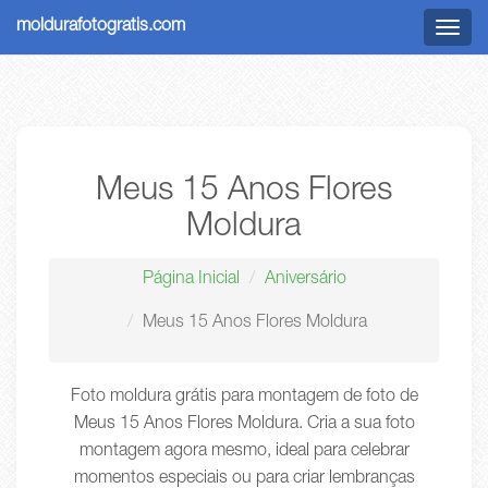
moldurafotogratis.com
Menu
Meus 15 Anos Flores
Moldura
Página Inicial
Aniversário
Meus 15 Anos Flores Moldura
Foto moldura grátis para montagem de foto de
Meus 15 Anos Flores Moldura. Cria a sua foto
montagem agora mesmo, ideal para celebrar
momentos especiais ou para criar lembranças