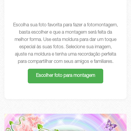
Escolha sua foto favorita para fazer a fotomontagem,
basta escolher e que a montagem será feita da
melhor forma. Use esta moldura para dar um toque
especial às suas fotos. Selecione sua imagem,
ajuste na moldura e tenha uma recordação perfeita
para compartilhar com seus amigos e familiares.
Escolher foto para montagem