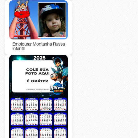
Emoldurar Montanha Russa
Infantil