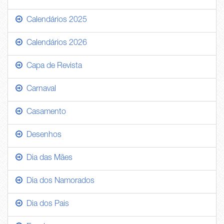
Calendários 2025
Calendários 2026
Capa de Revista
Carnaval
Casamento
Desenhos
Dia das Mães
Dia dos Namorados
Dia dos Pais