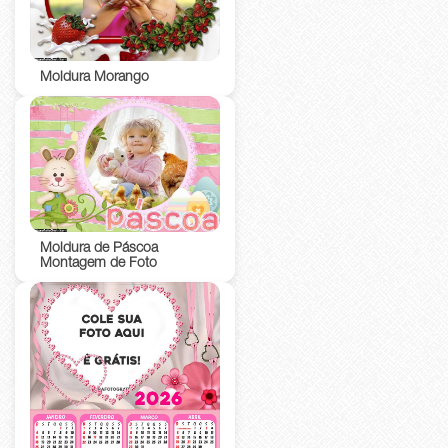
Moldura Morango
Moldura de Páscoa
Montagem de Foto