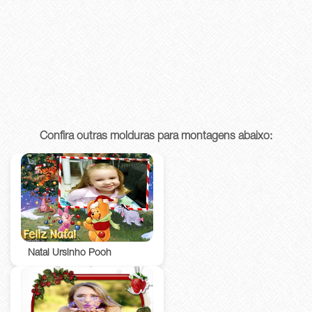
Confira outras molduras para montagens abaixo:
Natal Ursinho Pooh