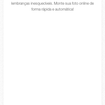
lembranças inesquecíveis. Monte sua foto online de
forma rápida e automática!