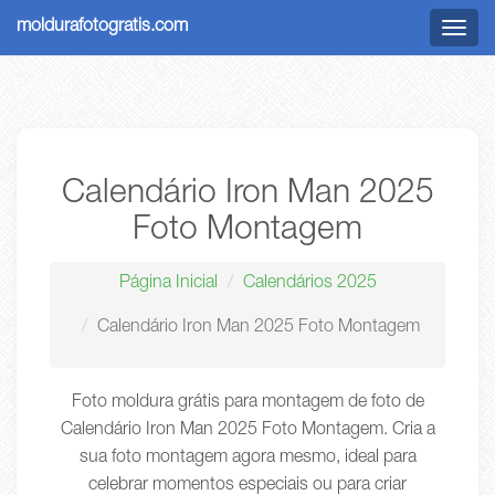
moldurafotogratis.com
Menu
Calendário Iron Man 2025
Foto Montagem
Página Inicial
Calendários 2025
Calendário Iron Man 2025 Foto Montagem
Foto moldura grátis para montagem de foto de
Calendário Iron Man 2025 Foto Montagem. Cria a
sua foto montagem agora mesmo, ideal para
celebrar momentos especiais ou para criar