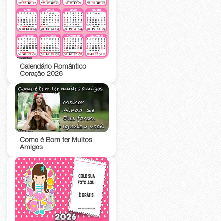
Calendário Romântico
Coração 2026
Como é Bom ter Muitos
Amigos