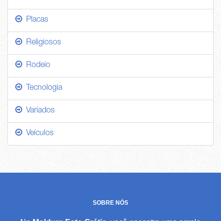
Placas
Religiosos
Rodeio
Tecnologia
Variados
Veículos
SOBRE NÓS