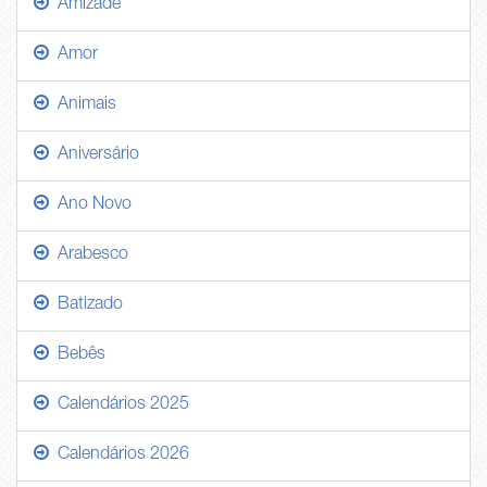
Amizade
Amor
Animais
Aniversário
Ano Novo
Arabesco
Batizado
Bebês
Calendários 2025
Calendários 2026