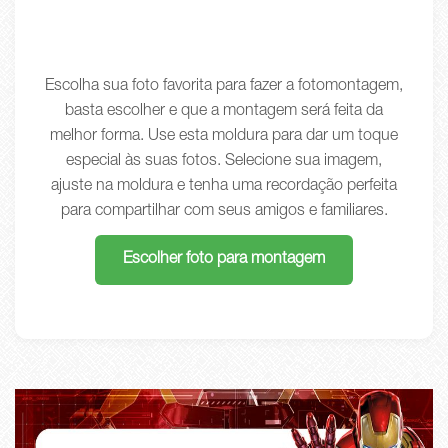
Escolha sua foto favorita para fazer a fotomontagem,
basta escolher e que a montagem será feita da
melhor forma. Use esta moldura para dar um toque
especial às suas fotos. Selecione sua imagem,
ajuste na moldura e tenha uma recordação perfeita
para compartilhar com seus amigos e familiares.
Escolher foto para montagem