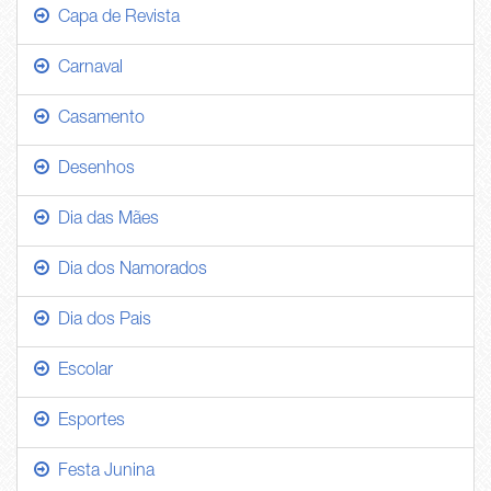
Capa de Revista
Carnaval
Casamento
Desenhos
Dia das Mães
Dia dos Namorados
Dia dos Pais
Escolar
Esportes
Festa Junina