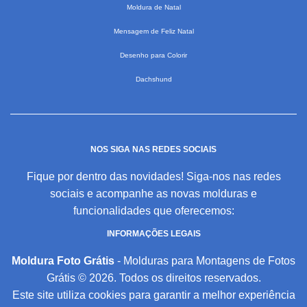
Moldura de Natal
Mensagem de Feliz Natal
Desenho para Colorir
Dachshund
NOS SIGA NAS REDES SOCIAIS
Fique por dentro das novidades! Siga-nos nas redes
sociais e acompanhe as novas molduras e
funcionalidades que oferecemos:
INFORMAÇÕES LEGAIS
Moldura Foto Grátis
- Molduras para Montagens de Fotos
Grátis © 2026. Todos os direitos reservados.
Este site utiliza cookies para garantir a melhor experiência