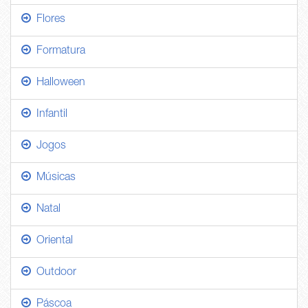
Flores
Formatura
Halloween
Infantil
Jogos
Músicas
Natal
Oriental
Outdoor
Páscoa