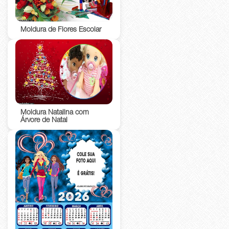
Moldura de Flores Escolar
Moldura Natalina com
Árvore de Natal