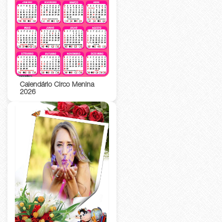
Calendário Circo Menina
2026