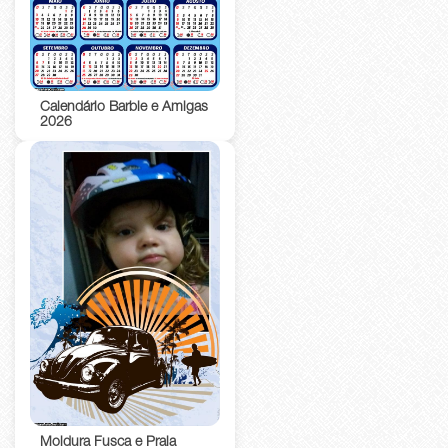
Calendário Barbie e Amigas
2026
Moldura Fusca e Praia