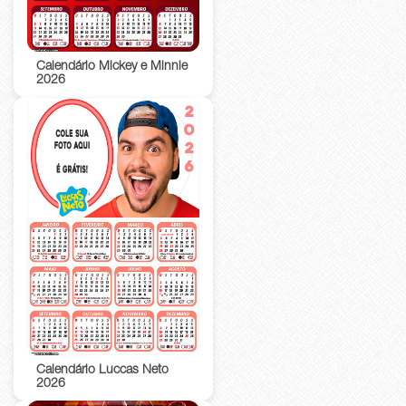
Calendário Mickey e Minnie
2026
Calendário Luccas Neto
2026