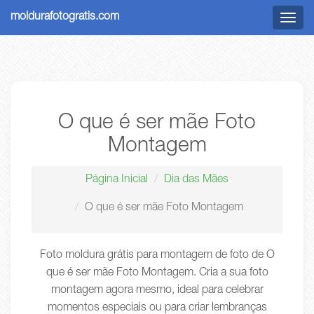
moldurafotogratis.com
Menu
O que é ser mãe Foto
Montagem
Página Inicial
Dia das Mães
O que é ser mãe Foto Montagem
Foto moldura grátis para montagem de foto de O
que é ser mãe Foto Montagem. Cria a sua foto
montagem agora mesmo, ideal para celebrar
momentos especiais ou para criar lembranças