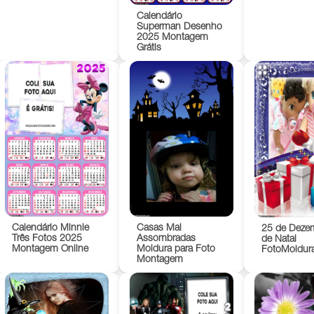
Calendário
Superman Desenho
2025 Montagem
Grátis
Calendário Minnie
Casas Mal
25 de Dezem
Três Fotos 2025
Assombradas
de Natal
Montagem Online
Moldura para Foto
FotoMoldur
Montagem