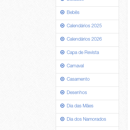
Bebês
Calendários 2025
Calendários 2026
Capa de Revista
Carnaval
Casamento
Desenhos
Dia das Mães
Dia dos Namorados