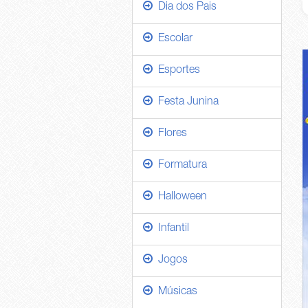
Dia dos Pais
Escolar
Esportes
Festa Junina
Flores
Formatura
Halloween
Infantil
Jogos
Músicas