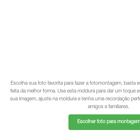
Escolha sua foto favorita para fazer a fotomontagem, basta
feita da melhor forma. Use esta moldura para dar um toque e
sua imagem, ajuste na moldura e tenha uma recordação perf
amigos e familiares.
Escolher foto para montage