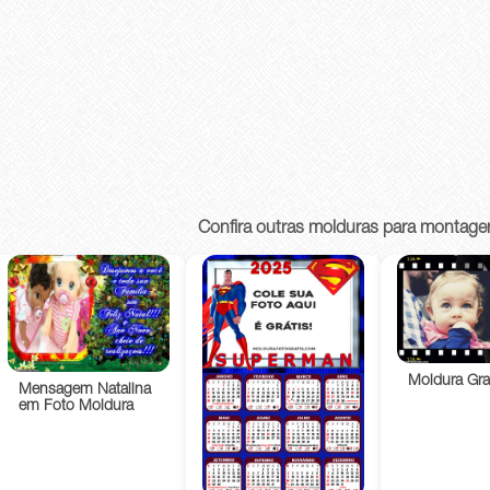
Confira outras molduras para montage
Moldura Gra
Mensagem Natalina
em Foto Moldura