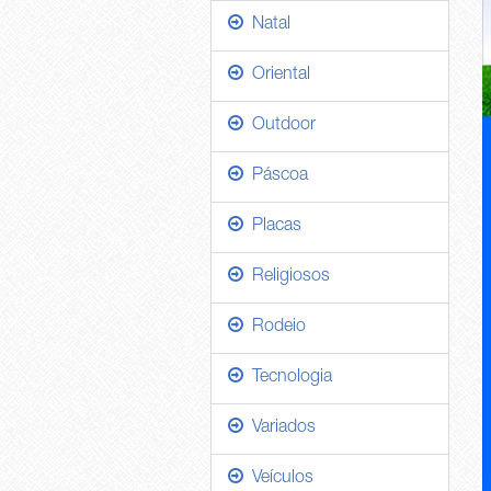
Natal
Oriental
Outdoor
Páscoa
Placas
Religiosos
Rodeio
Tecnologia
Variados
Veículos