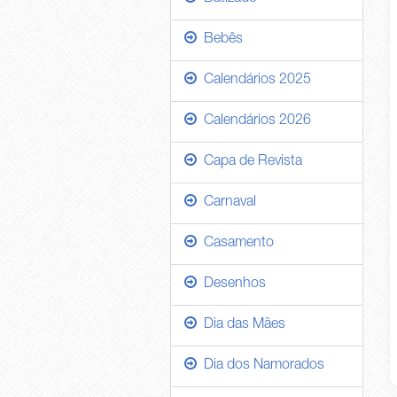
Bebês
Calendários 2025
Calendários 2026
Capa de Revista
Carnaval
Casamento
Desenhos
Dia das Mães
Dia dos Namorados