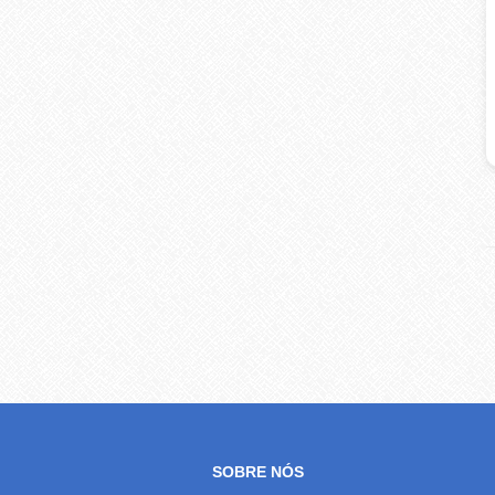
SOBRE NÓS