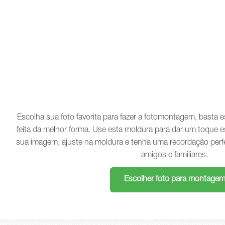
Escolha sua foto favorita para fazer a fotomontagem, basta
feita da melhor forma. Use esta moldura para dar um toque e
sua imagem, ajuste na moldura e tenha uma recordação perf
amigos e familiares.
Escolher foto para montage