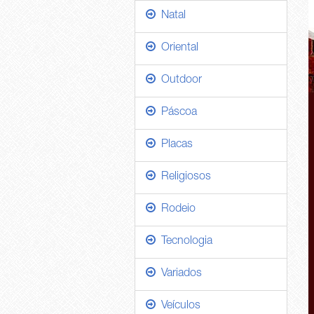
Natal
Oriental
Outdoor
Páscoa
Placas
Religiosos
Rodeio
Tecnologia
Variados
Veículos