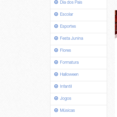
Dia dos Pais
Escolar
Esportes
Festa Junina
Flores
Formatura
Halloween
Infantil
Jogos
Músicas