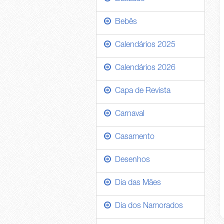
Bebês
Calendários 2025
Calendários 2026
Capa de Revista
Carnaval
Casamento
Desenhos
Dia das Mães
Dia dos Namorados