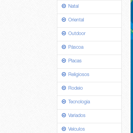
Natal
Oriental
Outdoor
Páscoa
Placas
Religiosos
Rodeio
Tecnologia
Variados
Veículos