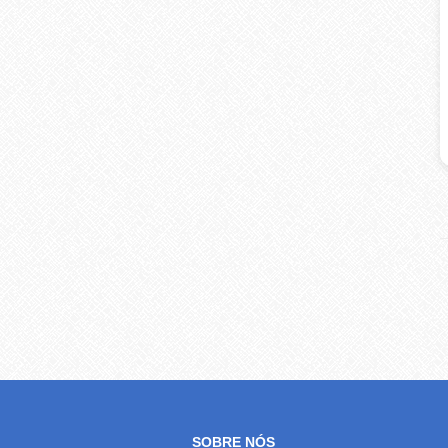
SOBRE NÓS