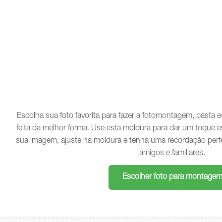
Escolha sua foto favorita para fazer a fotomontagem, basta
feita da melhor forma. Use esta moldura para dar um toque e
sua imagem, ajuste na moldura e tenha uma recordação perf
amigos e familiares.
Escolher foto para montage