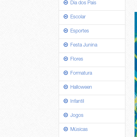
Dia dos Pais
Escolar
Esportes
Festa Junina
Flores
Formatura
Halloween
Infantil
Jogos
Músicas