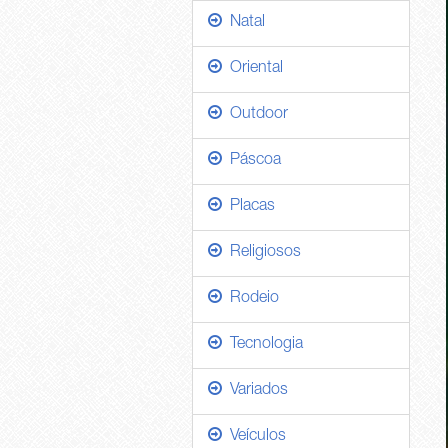
Natal
Oriental
Outdoor
Páscoa
Placas
Religiosos
Rodeio
Tecnologia
Variados
Veículos