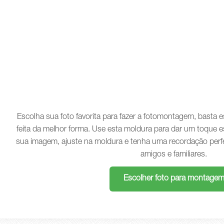
Escolha sua foto favorita para fazer a fotomontagem, basta
feita da melhor forma. Use esta moldura para dar um toque e
sua imagem, ajuste na moldura e tenha uma recordação perf
amigos e familiares.
Escolher foto para montage