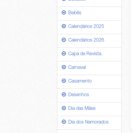
Bebês
Calendários 2025
Calendários 2026
Capa de Revista
Carnaval
Casamento
Desenhos
Dia das Mães
Dia dos Namorados