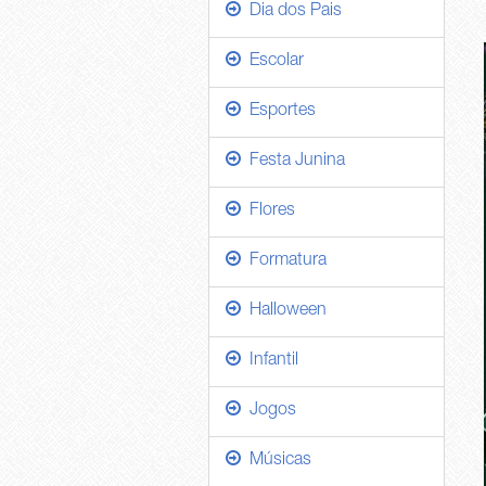
Dia dos Pais
Escolar
Esportes
Festa Junina
Flores
Formatura
Halloween
Infantil
Jogos
Músicas