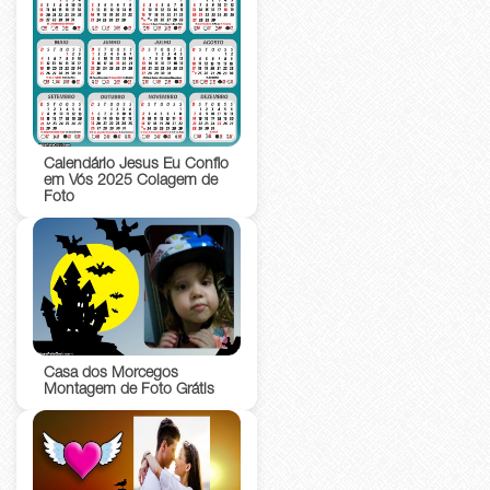
Calendário Jesus Eu Confio
em Vós 2025 Colagem de
Foto
Casa dos Morcegos
Montagem de Foto Grátis