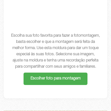
Escolha sua foto favorita para fazer a fotomontagem,
basta escolher e que a montagem será feita da
melhor forma. Use esta moldura para dar um toque
especial às suas fotos. Selecione sua imagem,
ajuste na moldura e tenha uma recordação perfeita
para compartilhar com seus amigos e familiares.
Escolher foto para montagem