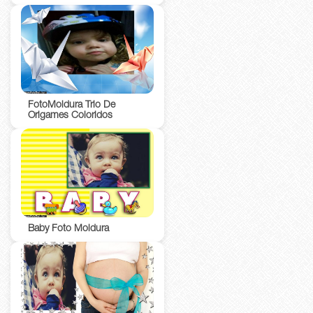
FotoMoldura Trio De
Origames Coloridos
Baby Foto Moldura