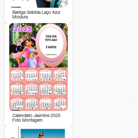
Barriga Grávida Laço Azul
Moldura
Calendário Jasmine 2025
Foto Montagem