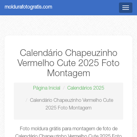
moldurafotogratis.com
Menu
Calendário Chapeuzinho
Vermelho Cute 2025 Foto
Montagem
Página Inicial
Calendários 2025
Calendário Chapeuzinho Vermelho Cute
2025 Foto Montagem
Foto moldura grátis para montagem de foto de