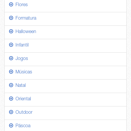
Flores
Formatura
Halloween
Infantil
Jogos
Músicas
Natal
Oriental
Outdoor
Páscoa