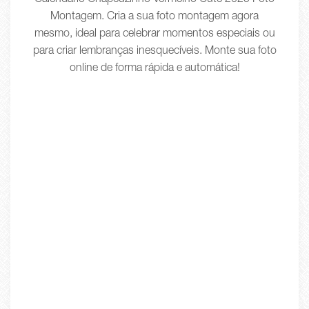
Calendário Chapeuzinho Vermelho Cute 2025 Foto
Montagem. Cria a sua foto montagem agora
mesmo, ideal para celebrar momentos especiais ou
para criar lembranças inesquecíveis. Monte sua foto
online de forma rápida e automática!