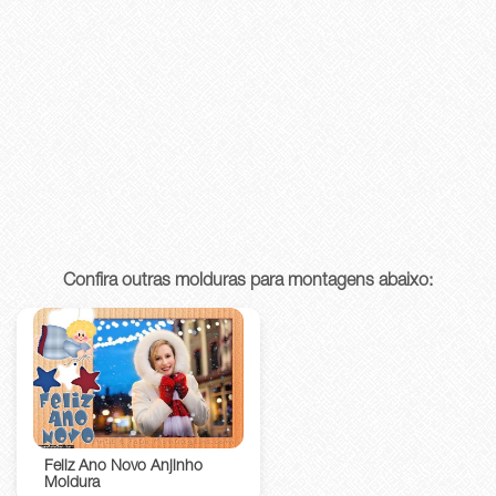
Confira outras molduras para montagens abaixo:
Feliz Ano Novo Anjinho
Moldura