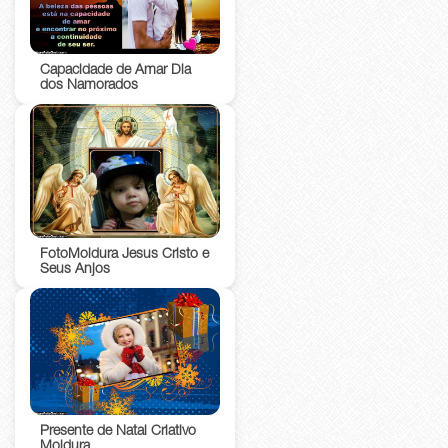
Capacidade de Amar Dia
dos Namorados
FotoMoldura Jesus Cristo e
Seus Anjos
Presente de Natal Criativo
Moldura