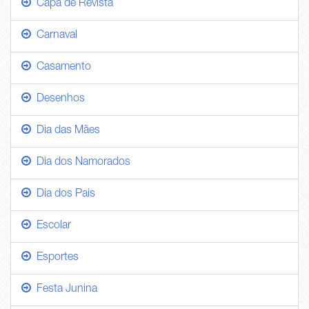
Capa de Revista
Carnaval
Casamento
Desenhos
Dia das Mães
Dia dos Namorados
Dia dos Pais
Escolar
Esportes
Festa Junina