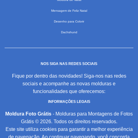
Mensagem de Feliz Natal
Desenho para Colorir
Dachshund
NOS SIGA NAS REDES SOCIAIS
Fique por dentro das novidades! Siga-nos nas redes
sociais e acompanhe as novas molduras e
funcionalidades que oferecemos:
INFORMAÇÕES LEGAIS
Moldura Foto Grátis
- Molduras para Montagens de Fotos
Grátis © 2026. Todos os direitos reservados.
Este site utiliza cookies para garantir a melhor experiência
de navegação. Ao continuar navegando, você concorda