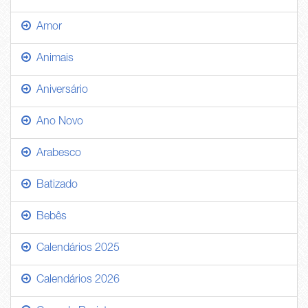
Amor
Animais
Aniversário
Ano Novo
Arabesco
Batizado
Bebês
Calendários 2025
Calendários 2026