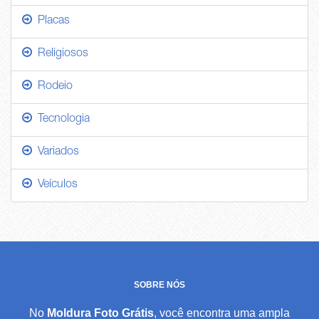
Placas
Religiosos
Rodeio
Tecnologia
Variados
Veículos
SOBRE NÓS
No
Moldura Foto Grátis
, você encontra uma ampla